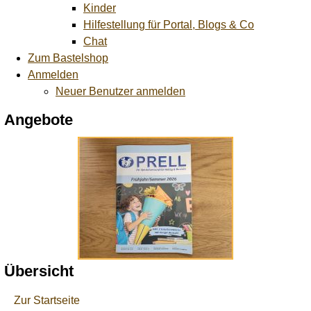
Kinder
Hilfestellung für Portal, Blogs & Co
Chat
Zum Bastelshop
Anmelden
Neuer Benutzer anmelden
Angebote
Übersicht
Zur Startseite