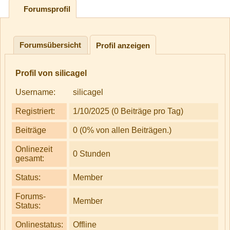
Forumsprofil
Forumsübersicht
Profil anzeigen
Profil von silicagel
Username:
silicagel
Registriert:
1/10/2025 (0 Beiträge pro Tag)
Beiträge
0 (0% von allen Beiträgen.)
Onlinezeit
0 Stunden
gesamt:
Status:
Member
Forums-
Member
Status:
Onlinestatus:
Offline