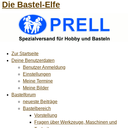
Die Bastel-Elfe
Zur Startseite
Deine Benutzerdaten
Benutzer Anmeldung
Einstellungen
Meine Termine
Meine Bilder
Bastelforum
neueste Beiträge
Bastelbereich
Vorstellung
Fragen über Werkzeuge, Maschinen und