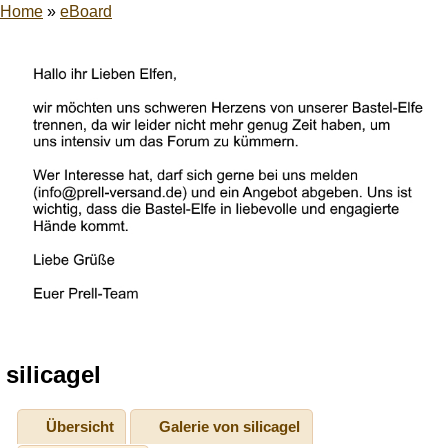
Home
»
eBoard
silicagel
Übersicht
Galerie von silicagel