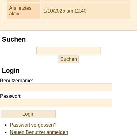
Als letztes
1/10/2025 um 12:40
aktiv:
Suchen
Login
Benutzername:
Passwort:
Passwort vergessen?
Neuen Benutzer anmelden