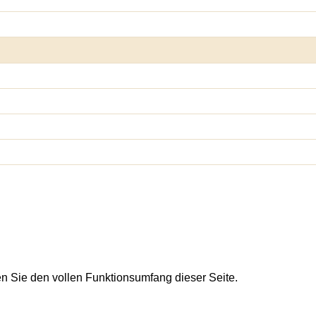
en Sie den vollen Funktionsumfang dieser Seite.