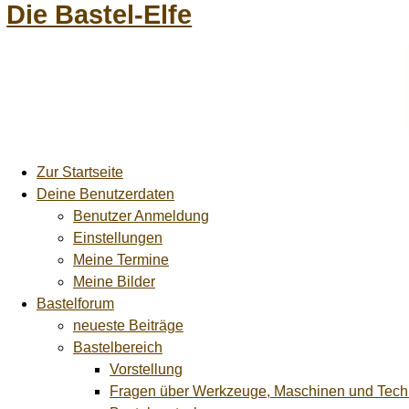
Die Bastel-Elfe
Zur Startseite
Deine Benutzerdaten
Benutzer Anmeldung
Einstellungen
Meine Termine
Meine Bilder
Bastelforum
neueste Beiträge
Bastelbereich
Vorstellung
Fragen über Werkzeuge, Maschinen und Tech