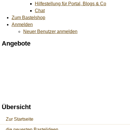
Hilfestellung für Portal, Blogs & Co
Chat
Zum Bastelshop
Anmelden
Neuer Benutzer anmelden
Angebote
Übersicht
Zur Startseite
die neuesten Bastelideen