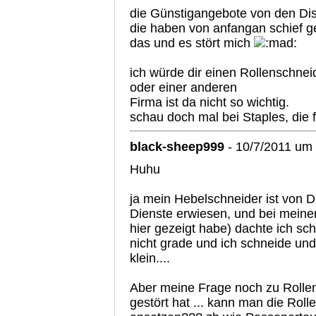
die Günstigangebote von den Dis
die haben von anfangan schief g
das und es stört mich
ich würde dir einen Rollenschnei
oder einer anderen
Firma ist da nicht so wichtig.
schau doch mal bei Staples, die
black-sheep999
- 10/7/2011 um
Huhu
ja mein Hebelschneider ist von D
Dienste erwiesen, und bei meiner 
hier gezeigt habe) dachte ich sch
nicht grade und ich schneide und
klein....
Aber meine Frage noch zu Rolle
gestört hat ... kann man die Roll