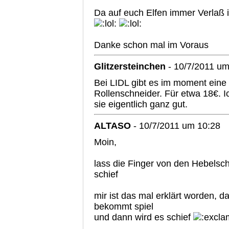
Da auf euch Elfen immer Verlaß i
Danke schon mal im Voraus
Glitzersteinchen
- 10/7/2011 um
Bei LIDL gibt es im moment eine
Rollenschneider. Für etwa 18€. Ic
sie eigentlich ganz gut.
ALTASO
- 10/7/2011 um 10:28
Moin,
lass die Finger von den Hebelsc
schief
mir ist das mal erklärt worden, d
bekommt spiel
und dann wird es schief