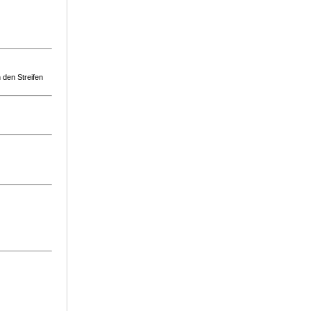
 den Streifen