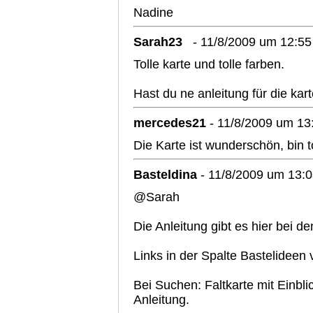
Nadine
Sarah23
- 11/8/2009 um 12:55
Tolle karte und tolle farben.
Hast du ne anleitung für die kar
mercedes21
- 11/8/2009 um 13
Die Karte ist wunderschön, bin to
Basteldina
- 11/8/2009 um 13:
@Sarah
Die Anleitung gibt es hier bei de
Links in der Spalte Bastelideen
Bei Suchen: Faltkarte mit Einbl
Anleitung.