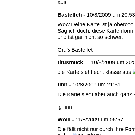
aus!
Bastelfeti
- 10/8/2009 um 20:53
Wow Deine Karte ist ja obercoo
Sag ich doch, diese Kartenform 
und ist gar nicht so schwer.
Gruß Bastelfeti
titusmuck
- 10/8/2009 um 20:
die Karte sieht echt klasse aus
finn
- 10/8/2009 um 21:51
Die Karte sieht aber auch ganz 
lg finn
Wolli
- 11/8/2009 um 06:57
Die fällt nicht nur durch ihre 