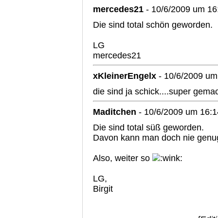
mercedes21
- 10/6/2009 um 16
Die sind total schön geworden.
LG
mercedes21
xKleinerEngelx
- 10/6/2009 um
die sind ja schick....super gema
Maditchen
- 10/6/2009 um 16:1
Die sind total süß geworden.
Davon kann man doch nie genu
Also, weiter so
LG,
Birgit