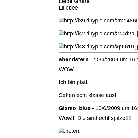
Liebe Grüße
Lillebee
abendstern
- 10/6/2009 um 16:
WOW...
Ich bin platt.
Sehen echt klasse aus!
Gismo_blue
- 10/6/2009 um 16
Wow!!! Die sind echt spitze!!!!