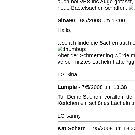
auch bei VBS ins Auge gefasst, 
neue Bastelsachen schaffen.
Sina90
- 8/5/2008 um 13:00
Hallo,
also ich finde die Sachen auch 
Aber der Schmetterling würde mi
verschmitztes Lächeln hätte *gg
LG Sina
Lumpie
- 7/5/2008 um 13:38
Toll Deine Sachen, vorallem der
Kerlchen ein schönes Lächeln u
LG sanny
KatiSchatzi
- 7/5/2008 um 13:3