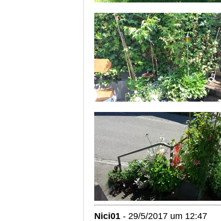
Nici01
- 29/5/2017 um 12:47