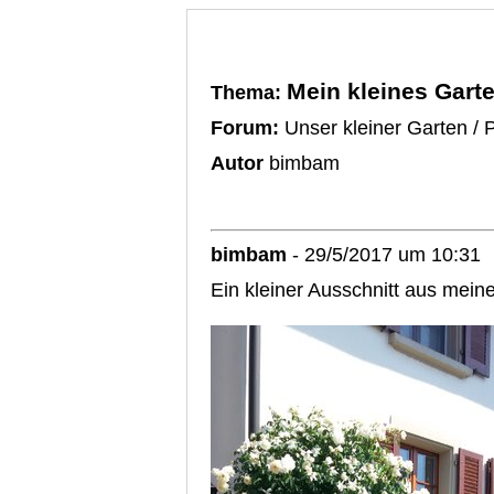
Mein kleines Gart
Thema:
Forum:
Unser kleiner Garten / 
Autor
bimbam
bimbam
- 29/5/2017 um 10:31
Ein kleiner Ausschnitt aus mein