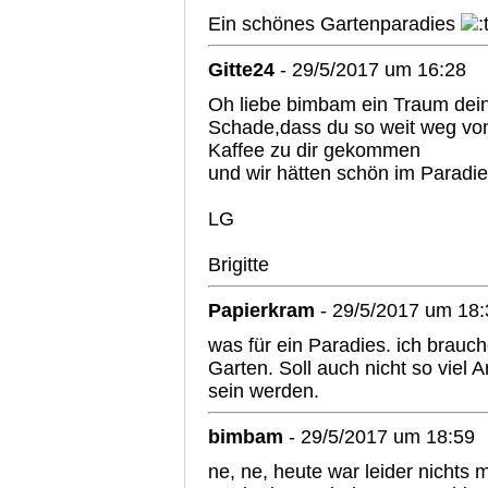
Ein schönes Gartenparadies
Gitte24
- 29/5/2017 um 16:28
Oh liebe bimbam ein Traum dei
Schade,dass du so weit weg von
Kaffee zu dir gekommen
und wir hätten schön im Paradi
LG
Brigitte
Papierkram
- 29/5/2017 um 18:
was für ein Paradies. ich brauch
Garten. Soll auch nicht so viel 
sein werden.
bimbam
- 29/5/2017 um 18:59
ne, ne, heute war leider nichts