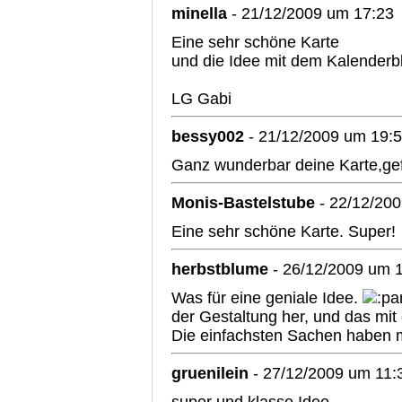
minella
- 21/12/2009 um 17:23
Eine sehr schöne Karte
und die Idee mit dem Kalenderbla
LG Gabi
bessy002
- 21/12/2009 um 19:
Ganz wunderbar deine Karte,gefä
Monis-Bastelstube
- 22/12/20
Eine sehr schöne Karte. Super!
herbstblume
- 26/12/2009 um 
Was für eine geniale Idee.
der Gestaltung her, und das mit 
Die einfachsten Sachen haben 
gruenilein
- 27/12/2009 um 11: