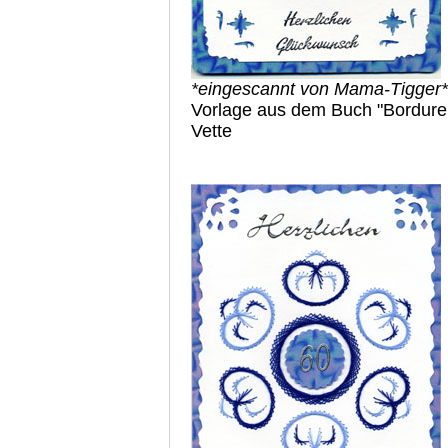
*eingescannt von Mama-Tigger*
Vorlage aus dem Buch "Borduren
Vette