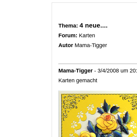
4 neue....
Thema:
Forum:
Karten
Autor
Mama-Tigger
Mama-Tigger
- 3/4/2008 um 20
Karten gemacht