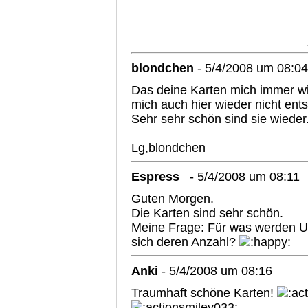
blondchen
- 5/4/2008 um 08:04
Das deine Karten mich immer wie
mich auch hier wieder nicht en
Sehr sehr schön sind sie wieder
Lg,blondchen
Espress
- 5/4/2008 um 08:11
Guten Morgen.
Die Karten sind sehr schön.
Meine Frage: Für was werden U
sich deren Anzahl?
Anki
- 5/4/2008 um 08:16
Traumhaft schöne Karten!