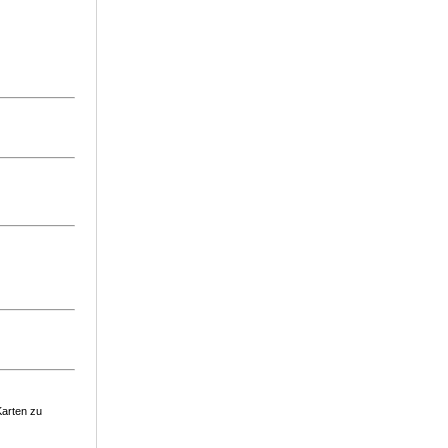
Karten zu