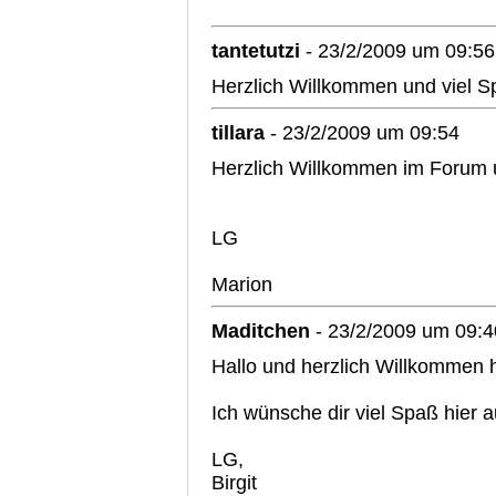
tantetutzi
- 23/2/2009 um 09:56
Herzlich Willkommen und viel Sp
tillara
- 23/2/2009 um 09:54
Herzlich Willkommen im Forum 
LG
Marion
Maditchen
- 23/2/2009 um 09:4
Hallo und herzlich Willkommen h
Ich wünsche dir viel Spaß hier au
LG,
Birgit