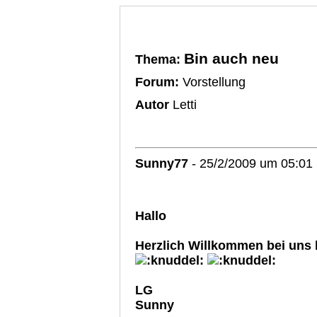
Bin auch neu
Thema:
Forum:
Vorstellung
Autor
Letti
Sunny77
- 25/2/2009 um 05:01
Hallo
Herzlich Willkommen bei uns 
LG
Sunny