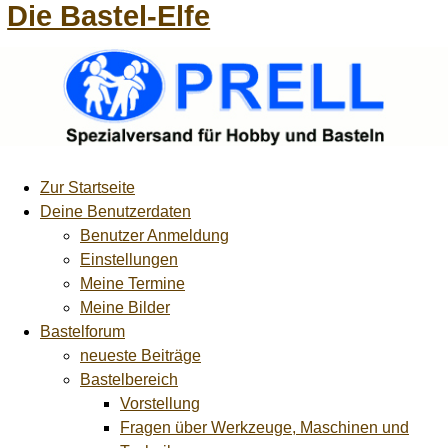
Die Bastel-Elfe
Zur Startseite
Deine Benutzerdaten
Benutzer Anmeldung
Einstellungen
Meine Termine
Meine Bilder
Bastelforum
neueste Beiträge
Bastelbereich
Vorstellung
Fragen über Werkzeuge, Maschinen und