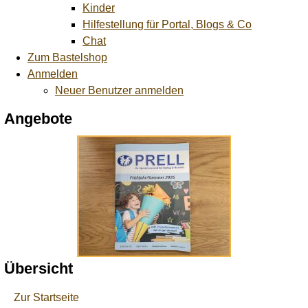
Kinder
Hilfestellung für Portal, Blogs & Co
Chat
Zum Bastelshop
Anmelden
Neuer Benutzer anmelden
Angebote
Übersicht
Zur Startseite