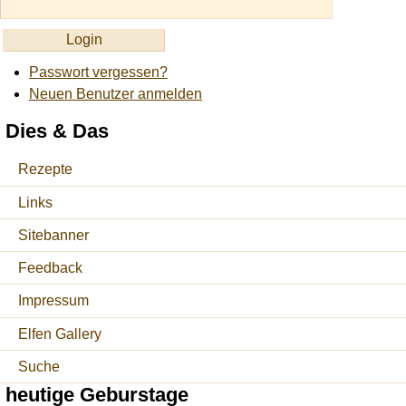
Passwort vergessen?
Neuen Benutzer anmelden
Dies & Das
Rezepte
Links
Sitebanner
Feedback
Impressum
Elfen Gallery
Suche
heutige Geburstage