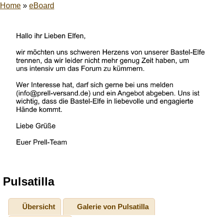
Home
»
eBoard
Pulsatilla
Übersicht
Galerie von Pulsatilla