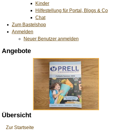
Kinder
Hilfestellung für Portal, Blogs & Co
Chat
Zum Bastelshop
Anmelden
Neuer Benutzer anmelden
Angebote
Übersicht
Zur Startseite