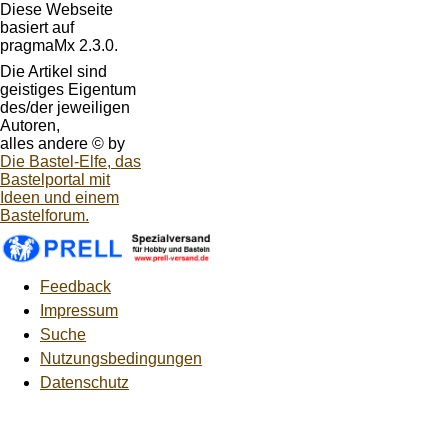
Diese Webseite
basiert auf
pragmaMx 2.3.0.
Die Artikel sind
geistiges Eigentum
des/der jeweiligen
Autoren,
alles andere © by
Die Bastel-Elfe, das
Bastelportal mit
Ideen und einem
Bastelforum.
Feedback
Impressum
Suche
Nutzungsbedingungen
Datenschutz