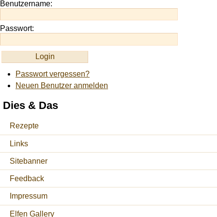
Benutzername:
Passwort:
Passwort vergessen?
Neuen Benutzer anmelden
Dies & Das
Rezepte
Links
Sitebanner
Feedback
Impressum
Elfen Gallery