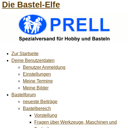
Die Bastel-Elfe
Zur Startseite
Deine Benutzerdaten
Benutzer Anmeldung
Einstellungen
Meine Termine
Meine Bilder
Bastelforum
neueste Beiträge
Bastelbereich
Vorstellung
Fragen über Werkzeuge, Maschinen und