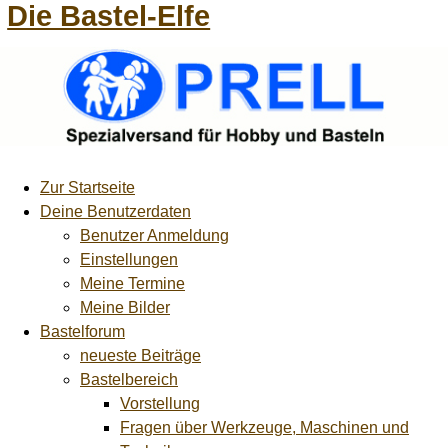
Die Bastel-Elfe
Zur Startseite
Deine Benutzerdaten
Benutzer Anmeldung
Einstellungen
Meine Termine
Meine Bilder
Bastelforum
neueste Beiträge
Bastelbereich
Vorstellung
Fragen über Werkzeuge, Maschinen und