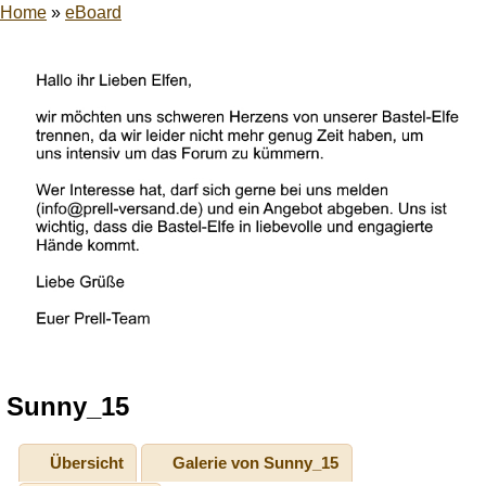
Home
»
eBoard
Sunny_15
Übersicht
Galerie von Sunny_15