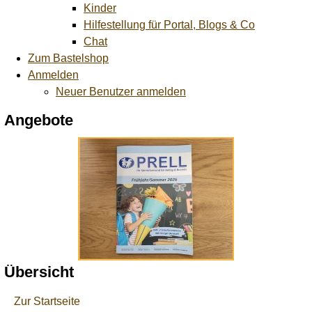
Kinder
Hilfestellung für Portal, Blogs & Co
Chat
Zum Bastelshop
Anmelden
Neuer Benutzer anmelden
Angebote
Übersicht
Zur Startseite