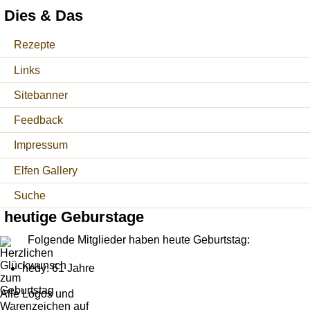
Dies & Das
Rezepte
Links
Sitebanner
Feedback
Impressum
Elfen Gallery
Suche
heutige Geburstage
Folgende Mitglieder haben heute Geburtstag:
hedy: 61 Jahre
Alle Logos und
Warenzeichen auf