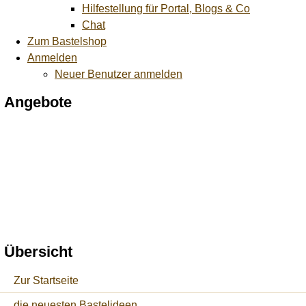
Hilfestellung für Portal, Blogs & Co
Chat
Zum Bastelshop
Anmelden
Neuer Benutzer anmelden
Angebote
Übersicht
Zur Startseite
die neuesten Bastelideen