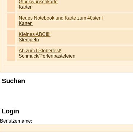
Glückwunschkarte
Karten
Neues Notebook und Karte zum 40sten!
Karten
Kleines ABC!!!!
Stempeln
Ab zum Oktoberfest!
Schmuck/Perlenbasteleien
Suchen
Login
Benutzername: