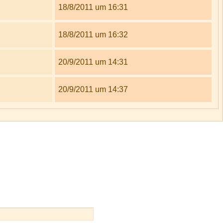
18/8/2011 um 16:31
18/8/2011 um 16:32
20/9/2011 um 14:31
20/9/2011 um 14:37