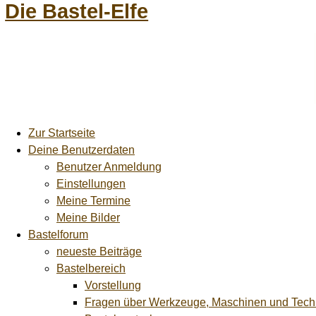
Die Bastel-Elfe
Zur Startseite
Deine Benutzerdaten
Benutzer Anmeldung
Einstellungen
Meine Termine
Meine Bilder
Bastelforum
neueste Beiträge
Bastelbereich
Vorstellung
Fragen über Werkzeuge, Maschinen und Tech