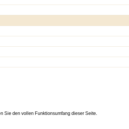
en Sie den vollen Funktionsumfang dieser Seite.