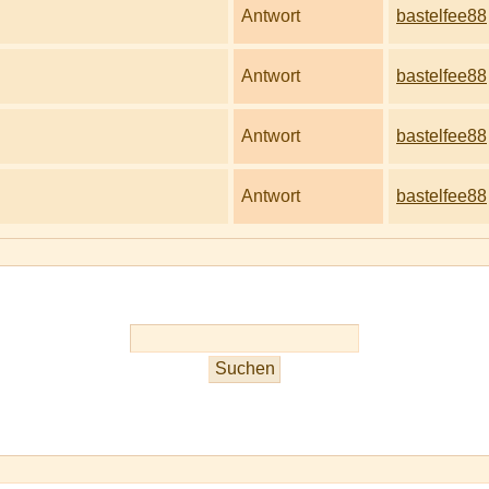
Antwort
bastelfee88
Antwort
bastelfee88
Antwort
bastelfee88
Antwort
bastelfee88