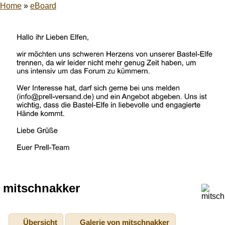
Home
»
eBoard
mitschnakker
Übersicht
Galerie von mitschnakker