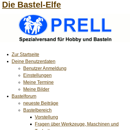
Die Bastel-Elfe
Zur Startseite
Deine Benutzerdaten
Benutzer Anmeldung
Einstellungen
Meine Termine
Meine Bilder
Bastelforum
neueste Beiträge
Bastelbereich
Vorstellung
Fragen über Werkzeuge, Maschinen und