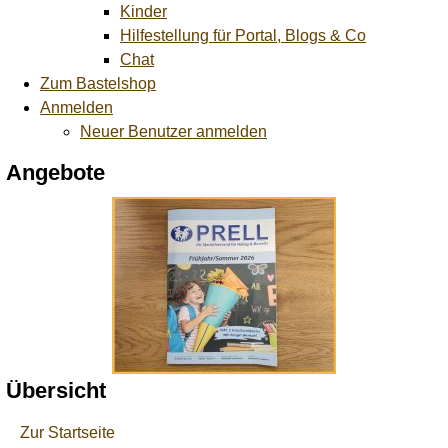
Kinder
Hilfestellung für Portal, Blogs & Co
Chat
Zum Bastelshop
Anmelden
Neuer Benutzer anmelden
Angebote
Übersicht
Zur Startseite