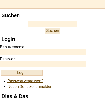
Suchen
Login
Benutzername:
Passwort:
Passwort vergessen?
Neuen Benutzer anmelden
Dies & Das