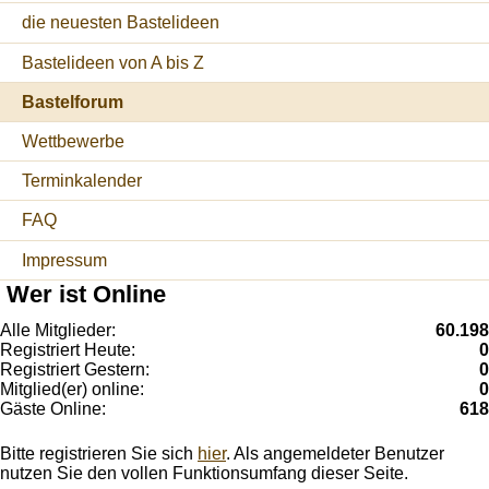
die neuesten Bastelideen
Bastelideen von A bis Z
Bastelforum
Wettbewerbe
Terminkalender
FAQ
Impressum
Wer ist Online
Alle Mitglieder:
60.198
Registriert Heute:
0
Registriert Gestern:
0
Mitglied(er) online:
0
Gäste Online:
618
Bitte registrieren Sie sich
hier
. Als angemeldeter Benutzer
nutzen Sie den vollen Funktionsumfang dieser Seite.