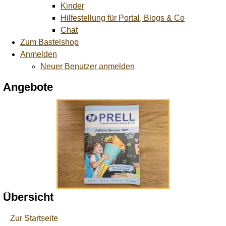
Kinder
Hilfestellung für Portal, Blogs & Co
Chat
Zum Bastelshop
Anmelden
Neuer Benutzer anmelden
Angebote
Übersicht
Zur Startseite