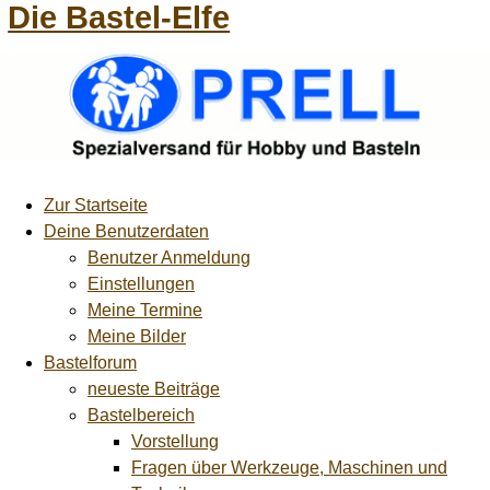
Die Bastel-Elfe
Zur Startseite
Deine Benutzerdaten
Benutzer Anmeldung
Einstellungen
Meine Termine
Meine Bilder
Bastelforum
neueste Beiträge
Bastelbereich
Vorstellung
Fragen über Werkzeuge, Maschinen und