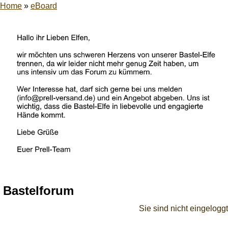
Home
»
eBoard
Bastelforum
Sie sind nicht eingeloggt