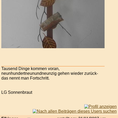
Tausend Dinge kommen voran,
neunhundertneunundneunzig gehen wieder zurück-
das nennt man Fortschritt.
LG Sonnenbraut