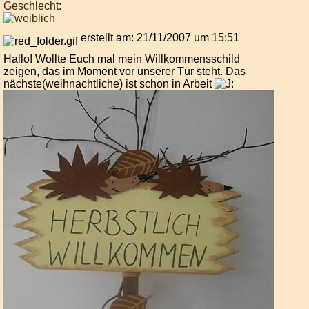
Geschlecht:
erstellt am: 21/11/2007 um 15:51
Hallo! Wollte Euch mal mein Willkommensschild
zeigen, das im Moment vor unserer Tür steht. Das
nächste(weihnachtliche) ist schon in Arbeit