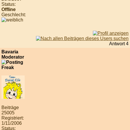
Status:
Offline
Geschlecht:
Antwort 4
Bavaria
Moderator
Beiträge
25005
Registriert:
1/11/2006
Status: