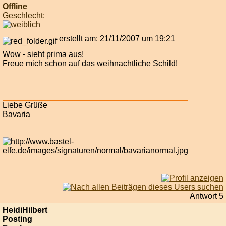
Offline
Geschlecht:
erstellt am: 21/11/2007 um 19:21
Wow - sieht prima aus!
Freue mich schon auf das weihnachtliche Schild!
Liebe Grüße
Bavaria
Antwort 5
HeidiHilbert
Posting