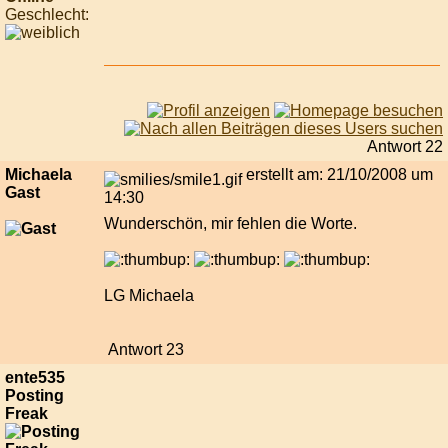
Geschlecht:
Antwort 22
Michaela
erstellt am: 21/10/2008 um
Gast
14:30
Wunderschön, mir fehlen die Worte.
LG Michaela
Antwort 23
ente535
Posting
Freak