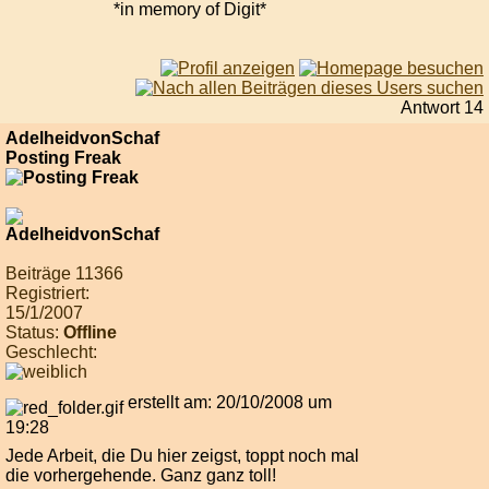
*in memory of Digit*
Antwort 14
AdelheidvonSchaf
Posting Freak
Beiträge 11366
Registriert:
15/1/2007
Status:
Offline
Geschlecht:
erstellt am: 20/10/2008 um
19:28
Jede Arbeit, die Du hier zeigst, toppt noch mal
die vorhergehende. Ganz ganz toll!