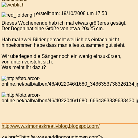
erstellt am: 19/10/2008 um 17:53
Dieses Wochenende hab ich mal etwas größeres gesägt.
Der Bogen hat eine Größe von etwa 20x25 cm.
Hab mal zwei Bilder gemacht weil ich es einfach nicht
hinbekommen habe dass man alles zusammen gut sieht.
Wir überlegen die Sänger noch ein wenig einzukürzen,
von unten versteht sich.
Was meint Ihr dazu?
http://www.simoneskreativblog.blogspot.com/
<a href="http://www.weddingcountdown.com">