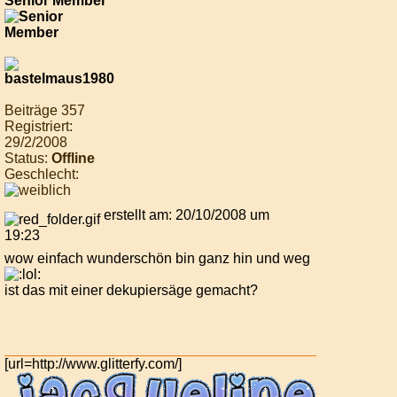
Senior Member
Beiträge 357
Registriert:
29/2/2008
Status:
Offline
Geschlecht:
erstellt am: 20/10/2008 um
19:23
wow einfach wunderschön bin ganz hin und weg
ist das mit einer dekupiersäge gemacht?
[url=http://www.glitterfy.com/]