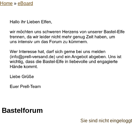
Home
»
eBoard
Bastelforum
Sie sind nicht eingeloggt