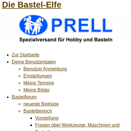
Die Bastel-Elfe
Zur Startseite
Deine Benutzerdaten
Benutzer Anmeldung
Einstellungen
Meine Termine
Meine Bilder
Bastelforum
neueste Beiträge
Bastelbereich
Vorstellung
Fragen über Werkzeuge, Maschinen und