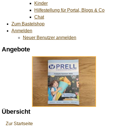
Kinder
Hilfestellung für Portal, Blogs & Co
Chat
Zum Bastelshop
Anmelden
Neuer Benutzer anmelden
Angebote
Übersicht
Zur Startseite