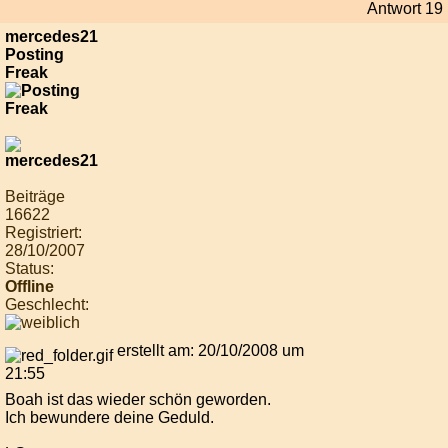
Antwort 19
mercedes21
Posting
Freak
Beiträge
16622
Registriert:
28/10/2007
Status:
Offline
Geschlecht:
erstellt am: 20/10/2008 um
21:55
Boah ist das wieder schön geworden.
Ich bewundere deine Geduld.