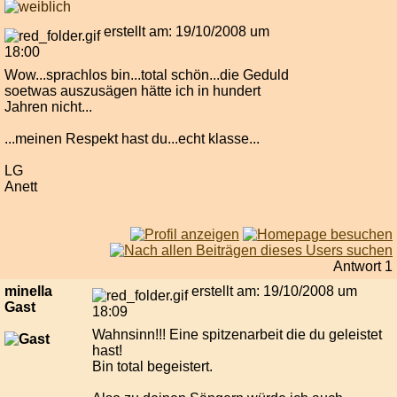
erstellt am: 19/10/2008 um
18:00
Wow...sprachlos bin...total schön...die Geduld
soetwas auszusägen hätte ich in hundert
Jahren nicht...
...meinen Respekt hast du...echt klasse...
LG
Anett
Antwort 1
minella
erstellt am: 19/10/2008 um
Gast
18:09
Wahnsinn!!! Eine spitzenarbeit die du geleistet
hast!
Bin total begeistert.