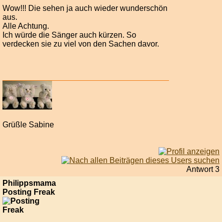
Wow!!! Die sehen ja auch wieder wunderschön
aus.
Alle Achtung.
Ich würde die Sänger auch kürzen. So
verdecken sie zu viel von den Sachen davor.
Grüßle Sabine
Antwort 3
Philippsmama
Posting Freak