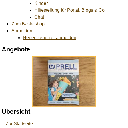
Kinder
Hilfestellung für Portal, Blogs & Co
Chat
Zum Bastelshop
Anmelden
Neuer Benutzer anmelden
Angebote
Übersicht
Zur Startseite