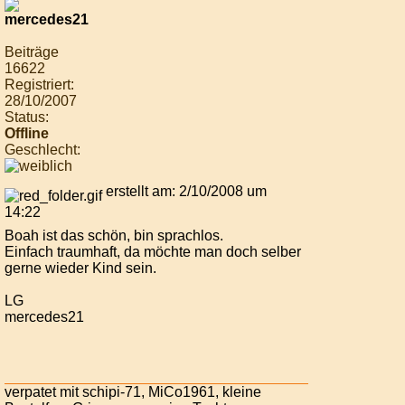
Beiträge
16622
Registriert:
28/10/2007
Status:
Offline
Geschlecht:
erstellt am: 2/10/2008 um
14:22
Boah ist das schön, bin sprachlos.
Einfach traumhaft, da möchte man doch selber
gerne wieder Kind sein.
LG
mercedes21
verpatet mit schipi-71, MiCo1961, kleine