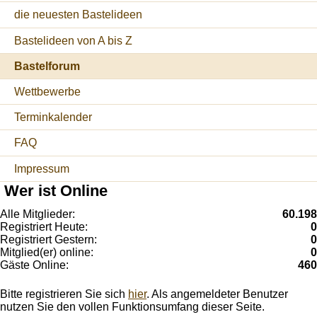
die neuesten Bastelideen
Bastelideen von A bis Z
Bastelforum
Wettbewerbe
Terminkalender
FAQ
Impressum
Wer ist Online
Alle Mitglieder:
60.198
Registriert Heute:
0
Registriert Gestern:
0
Mitglied(er) online:
0
Gäste Online:
460
Bitte registrieren Sie sich
hier
. Als angemeldeter Benutzer
nutzen Sie den vollen Funktionsumfang dieser Seite.