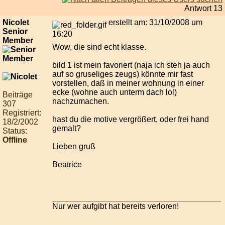
Antwort 13
Nicolet
erstellt am: 31/10/2008 um
Senior
16:20
Member
Wow, die sind echt klasse.
bild 1 ist mein favoriert (naja ich steh ja auch
auf so gruseliges zeugs) könnte mir fast
vorstellen, daß in meiner wohnung in einer
ecke (wohne auch unterm dach lol)
Beiträge
nachzumachen.
307
Registriert:
hast du die motive vergrößert, oder frei hand
18/2/2002
gemalt?
Status:
Offline
Lieben gruß
Beatrice
Nur wer aufgibt hat bereits verloren!