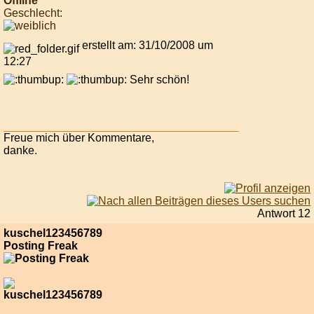
Offline
Geschlecht:
erstellt am: 31/10/2008 um
12:27
Sehr schön!
Freue mich über Kommentare,
danke.
Antwort 12
kuschel123456789
Posting Freak