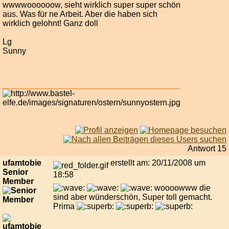
wwwwoooooow, sieht wirklich super super schön
aus. Was für ne Arbeit. Aber die haben sich
wirklich gelohnt! Ganz doll
Lg
Sunny
Antwort 15
ufamtobie
erstellt am: 20/11/2008 um
Senior
18:58
Member
woooowww die
sind aber wünderschön, Super toll gemacht.
Prima