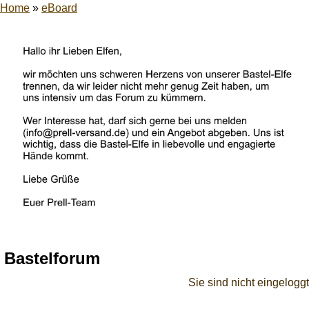
Home
»
eBoard
Bastelforum
Sie sind nicht eingeloggt