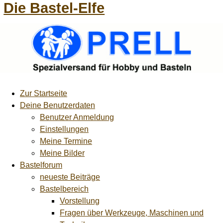
Die Bastel-Elfe
Zur Startseite
Deine Benutzerdaten
Benutzer Anmeldung
Einstellungen
Meine Termine
Meine Bilder
Bastelforum
neueste Beiträge
Bastelbereich
Vorstellung
Fragen über Werkzeuge, Maschinen und