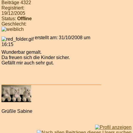
Beiträge 4322
Registriert:
19/12/2005
Status:
Offline
Geschlecht:
erstellt am: 31/10/2008 um
16:15
Wunderbar gemalt.
Da freuen sich die Kinder sicher.
Gefällt mir auch sehr gut.
Grüßle Sabine