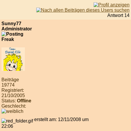
Antwort 14
Sunny77
Administrator
Beiträge
19774
Registriert:
21/10/2005
Status:
Offline
Geschlecht:
erstellt am: 12/11/2008 um
22:06