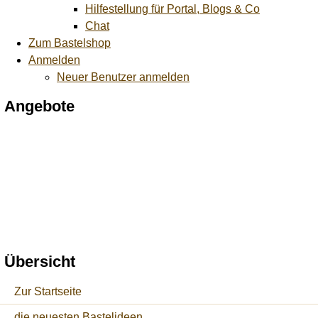
Hilfestellung für Portal, Blogs & Co
Chat
Zum Bastelshop
Anmelden
Neuer Benutzer anmelden
Angebote
Übersicht
Zur Startseite
die neuesten Bastelideen