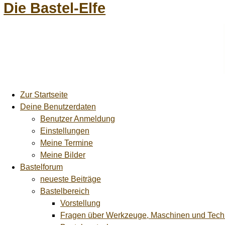
Die Bastel-Elfe
Zur Startseite
Deine Benutzerdaten
Benutzer Anmeldung
Einstellungen
Meine Termine
Meine Bilder
Bastelforum
neueste Beiträge
Bastelbereich
Vorstellung
Fragen über Werkzeuge, Maschinen und Tech