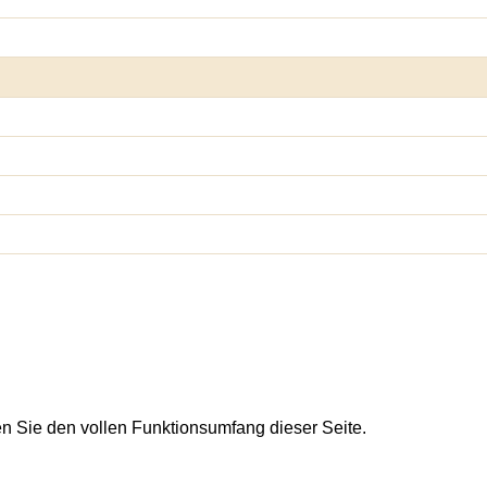
en Sie den vollen Funktionsumfang dieser Seite.