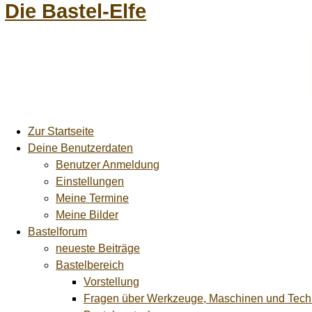
Die Bastel-Elfe
Zur Startseite
Deine Benutzerdaten
Benutzer Anmeldung
Einstellungen
Meine Termine
Meine Bilder
Bastelforum
neueste Beiträge
Bastelbereich
Vorstellung
Fragen über Werkzeuge, Maschinen und Tech