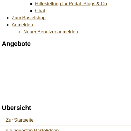
Hilfestellung für Portal, Blogs & Co
Chat
Zum Bastelshop
Anmelden
Neuer Benutzer anmelden
Angebote
Übersicht
Zur Startseite
die neuesten Bastelideen