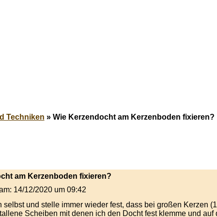
d Techniken
» Wie Kerzendocht am Kerzenboden fixieren?
ocht am Kerzenboden fixieren?
t am: 14/12/2020 um 09:42
selbst und stelle immer wieder fest, dass bei großen Kerzen (1
tallene Scheiben mit denen ich den Docht fest klemme und au