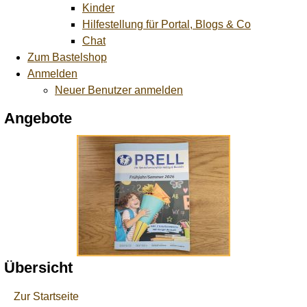
Kinder
Hilfestellung für Portal, Blogs & Co
Chat
Zum Bastelshop
Anmelden
Neuer Benutzer anmelden
Angebote
Übersicht
Zur Startseite