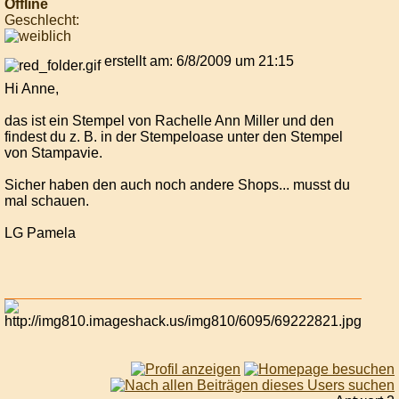
Offline
Geschlecht:
erstellt am: 6/8/2009 um 21:15
Hi Anne,
das ist ein Stempel von Rachelle Ann Miller und den
findest du z. B. in der Stempeloase unter den Stempel
von Stampavie.
Sicher haben den auch noch andere Shops... musst du
mal schauen.
LG Pamela