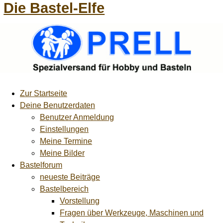
Die Bastel-Elfe
Zur Startseite
Deine Benutzerdaten
Benutzer Anmeldung
Einstellungen
Meine Termine
Meine Bilder
Bastelforum
neueste Beiträge
Bastelbereich
Vorstellung
Fragen über Werkzeuge, Maschinen und