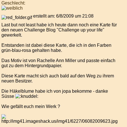
Geschlecht:
erstellt am: 6/8/2009 um 21:08
Last but not least habe ich heute dann noch eine Karte für
den neuen Challenge Blog "Challenge up your life"
gewerkelt.
Entstanden ist dabei diese Karte, die ich in den Farben
grün-blau-rosa gehalten habe.
Das Motiv ist von Rachelle Ann Miller und passte einfach
gut zu dem Hintergrundpapier.
Diese Karte macht sich auch bald auf den Weg zu ihrem
neuen Besitzer.
Die Häkelblume habe ich von jopa bekomme - danke
Süsse
Wie gefällt euch mein Werk ?