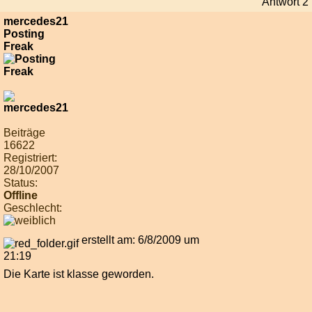
Antwort 2
mercedes21
Posting
Freak
Beiträge
16622
Registriert:
28/10/2007
Status:
Offline
Geschlecht:
erstellt am: 6/8/2009 um
21:19
Die Karte ist klasse geworden.