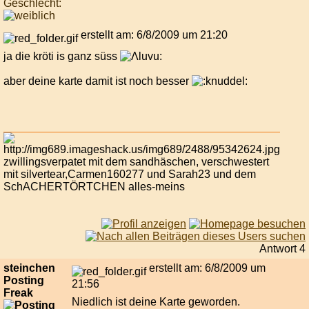
Geschlecht:
erstellt am: 6/8/2009 um 21:20
ja die kröti is ganz süss
aber deine karte damit ist noch besser
zwillingsverpatet mit dem sandhäschen, verschwestert
mit silvertear,Carmen160277 und Sarah23 und dem
SchACHERTÖRTCHEN alles-meins
Antwort 4
steinchen
erstellt am: 6/8/2009 um
Posting
21:56
Freak
Niedlich ist deine Karte geworden.