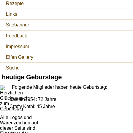
Rezepte
Links
Sitebanner
Feedback
Impressum
Elfen Gallery
Suche
heutige Geburstage
Folgende Mitglieder haben heute Geburtstag:
basteln1954: 72 Jahre
Crafty Kathi: 45 Jahre
Alle Logos und
Warenzeichen auf
dieser Seite sind