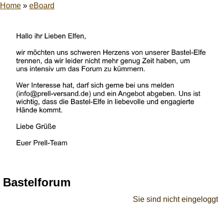
Home
»
eBoard
Bastelforum
Sie sind nicht eingeloggt