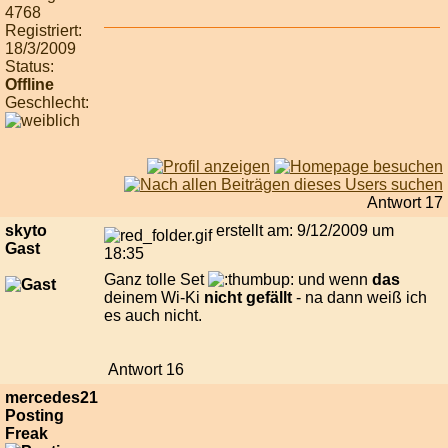
4768
Registriert:
18/3/2009
Status:
Offline
Geschlecht:
Antwort 17
skyto
erstellt am: 9/12/2009 um
Gast
18:35
Ganz tolle Set
und wenn
das
deinem Wi-Ki
nicht gefällt
- na dann weiß ich
es auch nicht.
Antwort 16
mercedes21
Posting
Freak