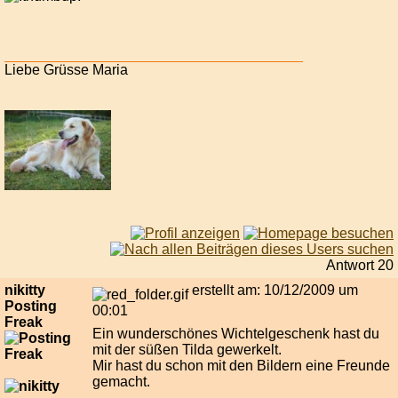
Liebe Grüsse Maria
Antwort 20
nikitty
erstellt am: 10/12/2009 um
Posting
00:01
Freak
Ein wunderschönes Wichtelgeschenk hast du
mit der süßen Tilda gewerkelt.
Mir hast du schon mit den Bildern eine Freunde
gemacht.