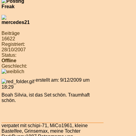
Beiträge
16622
Registriert:
28/10/2007
Status:
Offline
Geschlecht:
erstellt am: 9/12/2009 um
18:29
Boah Silvia, ist das Set schön. Traumhaft
schön.
verpatet mit schipi-71, MiCo1961, kleine
Bastelfee, Grinsemax, meine Tochter