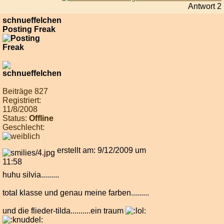
Antwort 2
schnueffelchen
Posting Freak
Beiträge 827
Registriert:
11/8/2008
Status:
Offline
Geschlecht:
erstellt am: 9/12/2009 um
11:58
huhu silvia.........
total klasse und genau meine farben.........
und die flieder-tilda..........ein traum