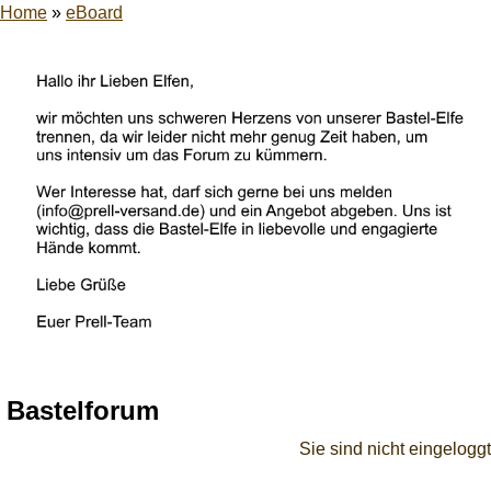
Home
»
eBoard
Bastelforum
Sie sind nicht eingeloggt