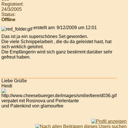
Registriert:
24/3/2005
Status:
Offline
erstellt am: 9/12/2009 um 12:01
Das ist ja ein superschönes Set geworden.
Die viele Schnippelarbeit , die du da geleistet hast, hat
sich wirklich gelohnt.
Die Empfängerin wird sich ganz bestimmt darüber sehr
gefreut haben.
Liebe Grüße
Heidi
verpatet mit Rosinova und Perlentante
und Patenkind von glamourfee