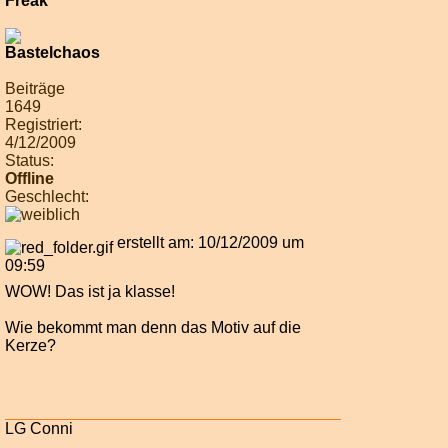
Beiträge
1649
Registriert:
4/12/2009
Status:
Offline
Geschlecht:
erstellt am: 10/12/2009 um
09:59
WOW! Das ist ja klasse!
Wie bekommt man denn das Motiv auf die
Kerze?
LG Conni