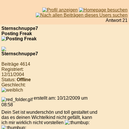
Antwort 21
Sternschnuppe7
Posting Freak
Beiträge 4614
Registriert:
12/11/2004
Status:
Offline
Geschlecht:
erstellt am: 10/12/2009 um
08:58
Dein Set ist wunderschön und toll gestaltet und
das es deinen Wichtelkind nicht gefällt, kann
ich mir wirklich nicht vorstellen