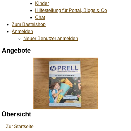
Kinder
Hilfestellung für Portal, Blogs & Co
Chat
Zum Bastelshop
Anmelden
Neuer Benutzer anmelden
Angebote
Übersicht
Zur Startseite