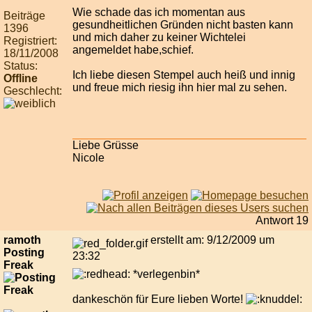
Wie schade das ich momentan aus
Beiträge
gesundheitlichen Gründen nicht basten kann
1396
und mich daher zu keiner Wichtelei
Registriert:
angemeldet habe,schief.
18/11/2008
Status:
Ich liebe diesen Stempel auch heiß und innig
Offline
und freue mich riesig ihn hier mal zu sehen.
Geschlecht:
Liebe Grüsse
Nicole
Antwort 19
ramoth
erstellt am: 9/12/2009 um
Posting
23:32
Freak
*verlegenbin*
dankeschön für Eure lieben Worte!