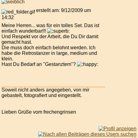
erstellt am: 9/12/2009 um
14:32
Meine Herren... was für ein tolles Set. Das ist
einfach wunderbar!!!
Und Respekt vor der Arbeit, die Du Dir damit
gemacht hast.
Die muss doch einfach belohnt werden. Ich
habe die Retrostanzer in large, medium und
klein.
Hast Du Bedarf an "Gestanztem"?
Soweit nicht anders angegeben, von mir
gebastelt, fotografiert und eingestellt.
Lieben Grüße vom frechengrinsen