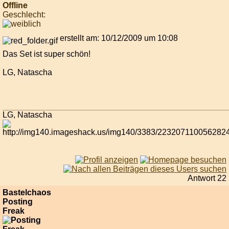
Offline
Geschlecht:
erstellt am: 10/12/2009 um 10:08
Das Set ist super schön!
LG, Natascha
LG, Natascha
Antwort 22
Bastelchaos
Posting
Freak