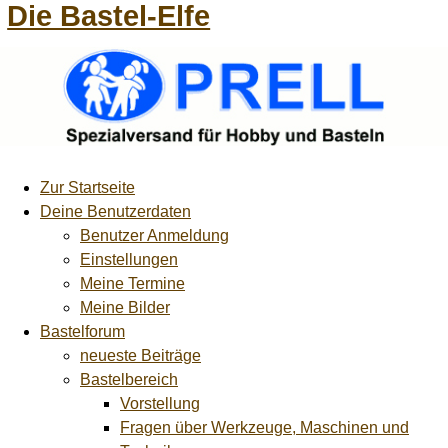
Die Bastel-Elfe
Zur Startseite
Deine Benutzerdaten
Benutzer Anmeldung
Einstellungen
Meine Termine
Meine Bilder
Bastelforum
neueste Beiträge
Bastelbereich
Vorstellung
Fragen über Werkzeuge, Maschinen und