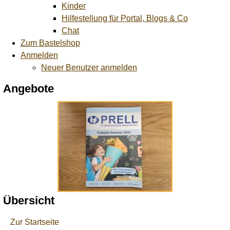
Kinder
Hilfestellung für Portal, Blogs & Co
Chat
Zum Bastelshop
Anmelden
Neuer Benutzer anmelden
Angebote
Übersicht
Zur Startseite