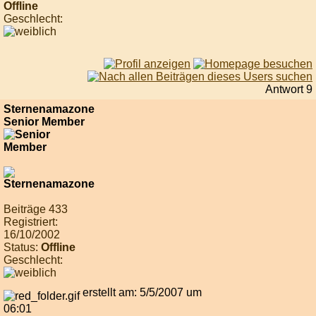
Offline
Geschlecht:
Antwort 9
Sternenamazone
Senior Member
Beiträge 433
Registriert:
16/10/2002
Status:
Offline
Geschlecht:
erstellt am: 5/5/2007 um
06:01