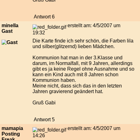
Antwort 6
minella
erstellt am: 4/5/2007 um
Gast
19:32
Die Karte finde ich sehr schön, die Farben lila
und silber(glitzernd) lieben Mädchen.
Kommunion hat man in der 3.Klasse und
darum, im Normalfall, mit 9 Jahren, allerdings
gibt es ja keine Regel ohne Ausnahme und so
kann ein Kind auch mit 8 Jahren schon
Kommunion haben.
Meine nicht, dass sich das in den letzten
Jahren gravierend geändert hat.
Gruß Gabi
Antwort 5
mamapia
erstellt am: 4/5/2007 um
Posting
14:26
Freak