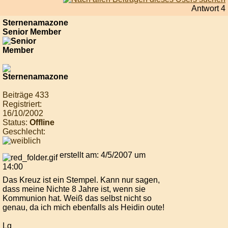
Antwort 4
Sternenamazone
Senior Member
Beiträge 433
Registriert:
16/10/2002
Status:
Offline
Geschlecht:
erstellt am: 4/5/2007 um
14:00
Das Kreuz ist ein Stempel. Kann nur sagen,
dass meine Nichte 8 Jahre ist, wenn sie
Kommunion hat. Weiß das selbst nicht so
genau, da ich mich ebenfalls als Heidin oute!
Lg