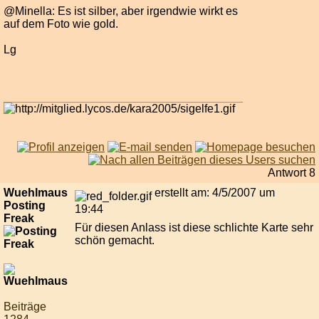
@Minella: Es ist silber, aber irgendwie wirkt es
auf dem Foto wie gold.
Lg
Antwort 8
Wuehlmaus
erstellt am: 4/5/2007 um
Posting
19:44
Freak
Für diesen Anlass ist diese schlichte Karte sehr
schön gemacht.
Beiträge