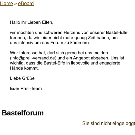
Home
»
eBoard
Bastelforum
Sie sind nicht eingeloggt