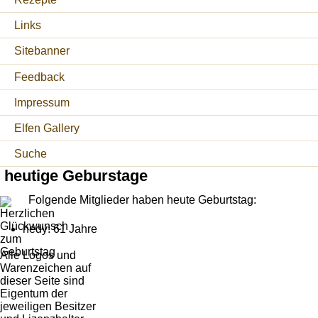
Links
Sitebanner
Feedback
Impressum
Elfen Gallery
Suche
heutige Geburstage
Folgende Mitglieder haben heute Geburtstag:
hedy: 61 Jahre
Alle Logos und
Warenzeichen auf
dieser Seite sind
Eigentum der
jeweiligen Besitzer