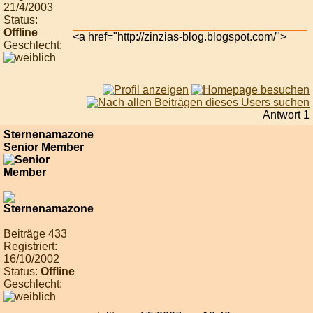
21/4/2003
Status:
Offline
<a href="http://zinzias-blog.blogspot.com/">
Geschlecht:
Antwort 1
Sternenamazone
Senior Member
Beiträge 433
Registriert:
16/10/2002
Status:
Offline
Geschlecht: