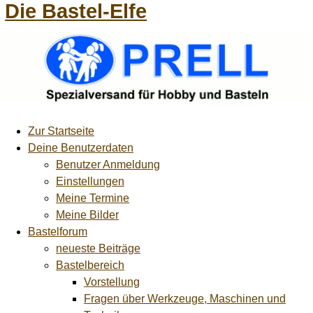
Die Bastel-Elfe
Zur Startseite
Deine Benutzerdaten
Benutzer Anmeldung
Einstellungen
Meine Termine
Meine Bilder
Bastelforum
neueste Beiträge
Bastelbereich
Vorstellung
Fragen über Werkzeuge, Maschinen und