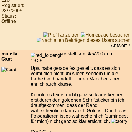
1284
Registriert:
23/7/2005
Status:
Offline
Antwort 7
minella
erstellt am: 4/5/2007 um
Gast
19:39
Ups, habe gerade festgestellt, dass es sich
vermutlich nicht um silber, sondern um die
Farbe Gold handelt. Finden Mädchen aber
ehrlich auch klasse.
Konnte es leider nicht ganz so klar erkennen,
erst durch den goldenen Schriftsticker bin ich
draufgekommen, dass der Rand
wahrscheinlich dann auch Gold ist. Durch das
Fotografieren ist es wahrscheinlich (zumindest
für mich) nicht ganz so klar ersichtlich.
Gruß Gabi