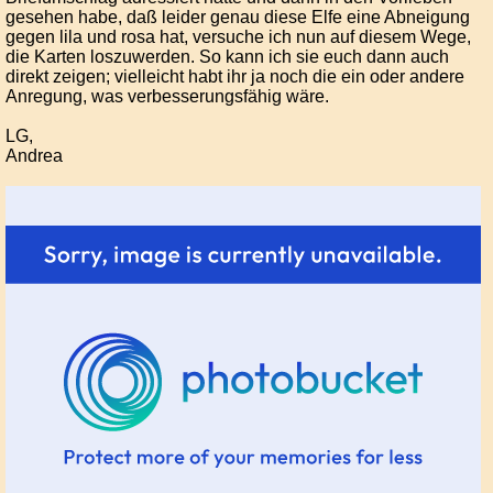
gesehen habe, daß leider genau diese Elfe eine Abneigung
gegen lila und rosa hat, versuche ich nun auf diesem Wege,
die Karten loszuwerden. So kann ich sie euch dann auch
direkt zeigen; vielleicht habt ihr ja noch die ein oder andere
Anregung, was verbesserungsfähig wäre.
LG,
Andrea