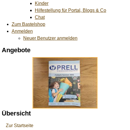
Kinder
Hilfestellung für Portal, Blogs & Co
Chat
Zum Bastelshop
Anmelden
Neuer Benutzer anmelden
Angebote
Übersicht
Zur Startseite