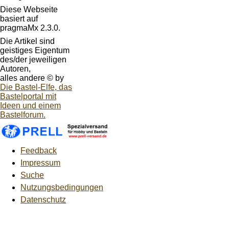
Diese Webseite
basiert auf
pragmaMx 2.3.0.
Die Artikel sind
geistiges Eigentum
des/der jeweiligen
Autoren,
alles andere © by
Die Bastel-Elfe, das
Bastelportal mit
Ideen und einem
Bastelforum.
Feedback
Impressum
Suche
Nutzungsbedingungen
Datenschutz