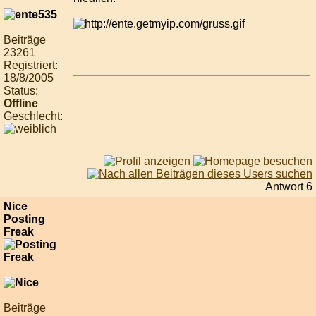
Beiträge
23261
Registriert:
18/8/2005
Status:
Offline
Geschlecht:
Antwort 6
Nice
Posting
Freak
Beiträge