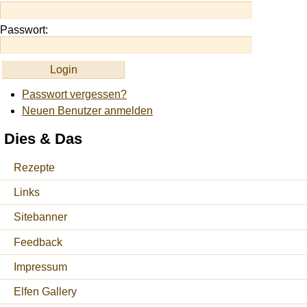
Passwort:
Passwort vergessen?
Neuen Benutzer anmelden
Dies & Das
Rezepte
Links
Sitebanner
Feedback
Impressum
Elfen Gallery