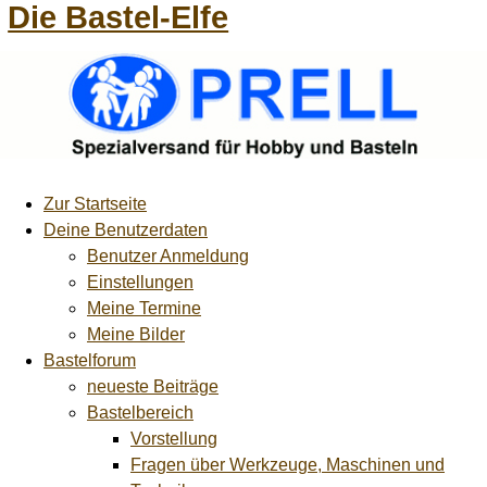
Die Bastel-Elfe
Zur Startseite
Deine Benutzerdaten
Benutzer Anmeldung
Einstellungen
Meine Termine
Meine Bilder
Bastelforum
neueste Beiträge
Bastelbereich
Vorstellung
Fragen über Werkzeuge, Maschinen und