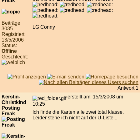
Beiträge
LG Conny
3035
Registriert:
13/5/2006
Status:
Offline
Geschlecht:
Antwort 1
Kerstin-
erstellt am: 15/3/2008 um
Christkind
10:25
Posting
Ich finde die Karten alle zwei total klasse.
Freak
Leider stehe ich nicht auf der Ü-Liste...