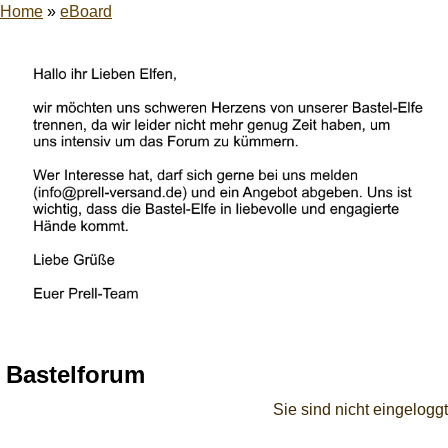
Home
»
eBoard
Bastelforum
Sie sind nicht eingeloggt