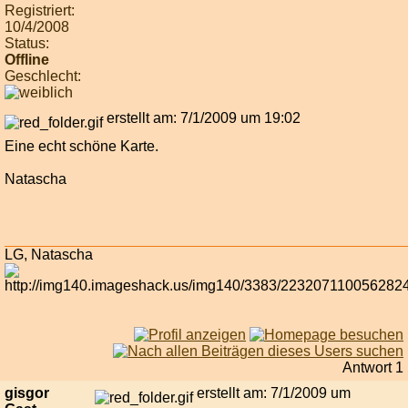
Registriert:
10/4/2008
Status:
Offline
Geschlecht:
erstellt am: 7/1/2009 um 19:02
Eine echt schöne Karte.
Natascha
LG, Natascha
Antwort 1
gisgor
erstellt am: 7/1/2009 um