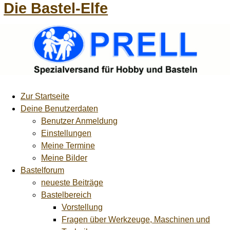
Die Bastel-Elfe
Zur Startseite
Deine Benutzerdaten
Benutzer Anmeldung
Einstellungen
Meine Termine
Meine Bilder
Bastelforum
neueste Beiträge
Bastelbereich
Vorstellung
Fragen über Werkzeuge, Maschinen und