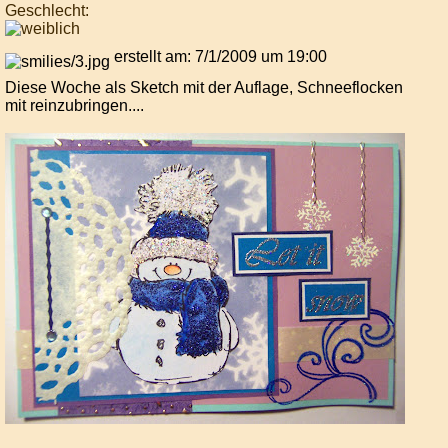
Geschlecht:
erstellt am: 7/1/2009 um 19:00
Diese Woche als Sketch mit der Auflage, Schneeflocken
mit reinzubringen....