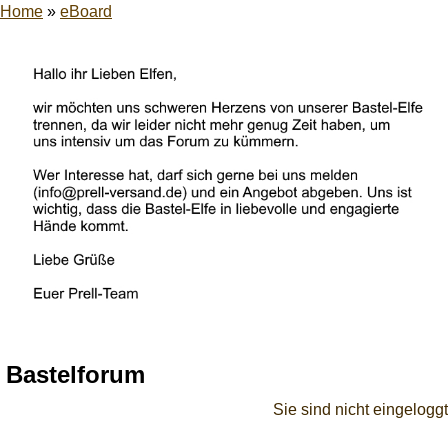
Home
»
eBoard
Bastelforum
Sie sind nicht eingeloggt