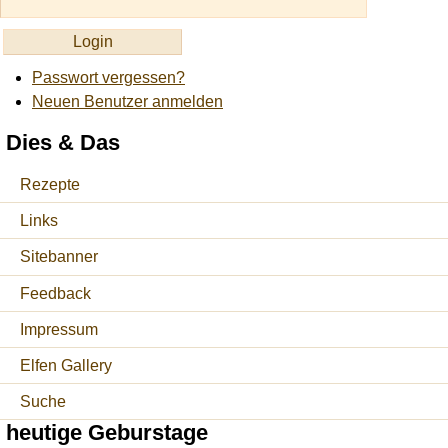
Passwort vergessen?
Neuen Benutzer anmelden
Dies & Das
Rezepte
Links
Sitebanner
Feedback
Impressum
Elfen Gallery
Suche
heutige Geburstage