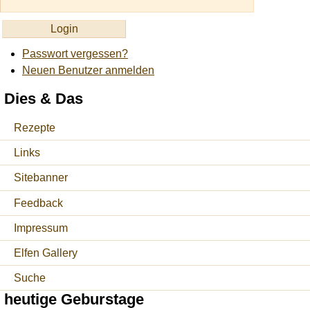
Passwort vergessen?
Neuen Benutzer anmelden
Dies & Das
Rezepte
Links
Sitebanner
Feedback
Impressum
Elfen Gallery
Suche
heutige Geburstage