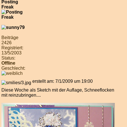
Posting
Freak
Beiträge
2426
Registriert:
13/5/2003
Status:
Offline
Geschlecht:
erstellt am: 7/1/2009 um 19:00
Diese Woche als Sketch mit der Auflage, Schneeflocken
mit reinzubringen....