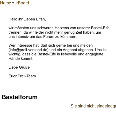
Home
»
eBoard
Bastelforum
Sie sind nicht eingeloggt