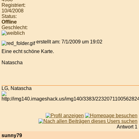
Registriert:
10/4/2008
Status:
Offline
Geschlecht:
erstellt am: 7/1/2009 um 19:02
Eine echt schöne Karte.
Natascha
LG, Natascha
Antwort 1
sunny79