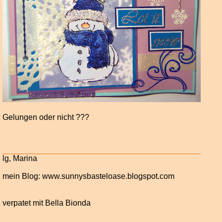
Gelungen oder nicht ???
lg, Marina
mein Blog: www.sunnysbasteloase.blogspot.com
verpatet mit Bella Bionda