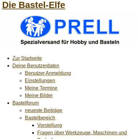
Die Bastel-Elfe
Zur Startseite
Deine Benutzerdaten
Benutzer Anmeldung
Einstellungen
Meine Termine
Meine Bilder
Bastelforum
neueste Beiträge
Bastelbereich
Vorstellung
Fragen über Werkzeuge, Maschinen und