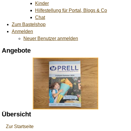
Kinder
Hilfestellung für Portal, Blogs & Co
Chat
Zum Bastelshop
Anmelden
Neuer Benutzer anmelden
Angebote
Übersicht
Zur Startseite