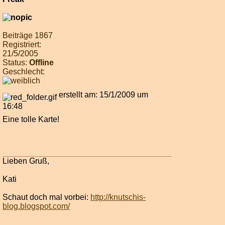
Beiträge 1867
Registriert:
21/5/2005
Status:
Offline
Geschlecht:
erstellt am: 15/1/2009 um
16:48
Eine tolle Karte!
Lieben Gruß,
Kati
Schaut doch mal vorbei:
http://knutschis-
blog.blogspot.com/