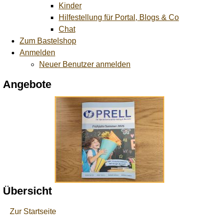
Kinder
Hilfestellung für Portal, Blogs & Co
Chat
Zum Bastelshop
Anmelden
Neuer Benutzer anmelden
Angebote
Übersicht
Zur Startseite