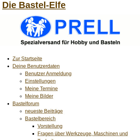
Die Bastel-Elfe
Zur Startseite
Deine Benutzerdaten
Benutzer Anmeldung
Einstellungen
Meine Termine
Meine Bilder
Bastelforum
neueste Beiträge
Bastelbereich
Vorstellung
Fragen über Werkzeuge, Maschinen und