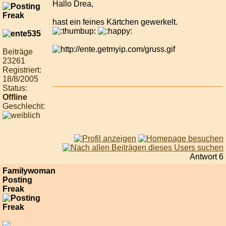
Hallo Drea,
hast ein feines Kärtchen gewerkelt.
Beiträge
23261
Registriert:
18/8/2005
Status:
Offline
Geschlecht:
Antwort 6
Familywoman
Posting
Freak