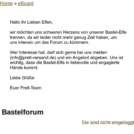
Home
»
eBoard
Bastelforum
Sie sind nicht eingeloggt