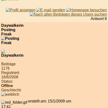
Antwort 8
Daywalkerin
Posting
Freak
Beiträge
1176
Registriert:
16/6/2008
Status:
Offline
Geschlecht:
erstellt am: 15/1/2009 um
17:41