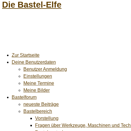
Die Bastel-Elfe
Zur Startseite
Deine Benutzerdaten
Benutzer Anmeldung
Einstellungen
Meine Termine
Meine Bilder
Bastelforum
neueste Beiträge
Bastelbereich
Vorstellung
Fragen über Werkzeuge, Maschinen und Tech