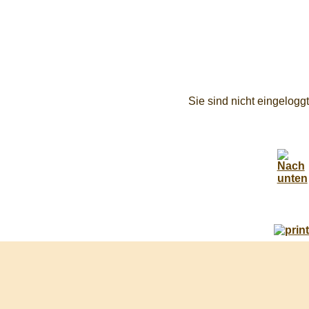
Sie sind nicht eingeloggt