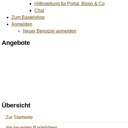
Hilfestellung für Portal, Blogs & Co
Chat
Zum Bastelshop
Anmelden
Neuer Benutzer anmelden
Angebote
Übersicht
Zur Startseite
die neuesten Bastelideen