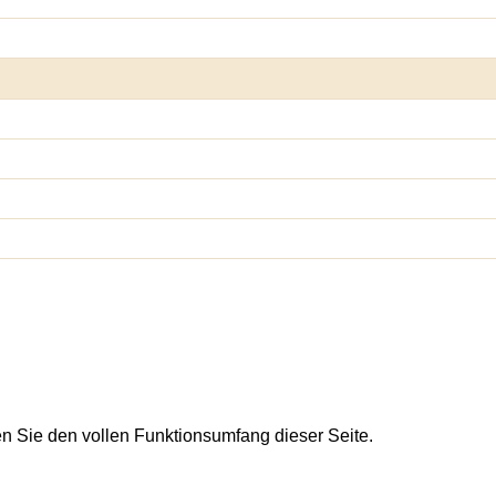
en Sie den vollen Funktionsumfang dieser Seite.