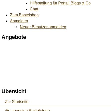
Hilfestellung für Portal, Blogs & Co
Chat
Zum Bastelshop
Anmelden
Neuer Benutzer anmelden
Angebote
Übersicht
Zur Startseite
die neuesten Bastelideen