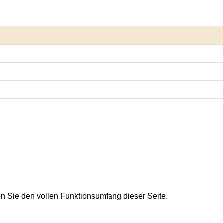
en Sie den vollen Funktionsumfang dieser Seite.