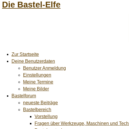
Die Bastel-Elfe
Zur Startseite
Deine Benutzerdaten
Benutzer Anmeldung
Einstellungen
Meine Termine
Meine Bilder
Bastelforum
neueste Beiträge
Bastelbereich
Vorstellung
Fragen über Werkzeuge, Maschinen und Tech