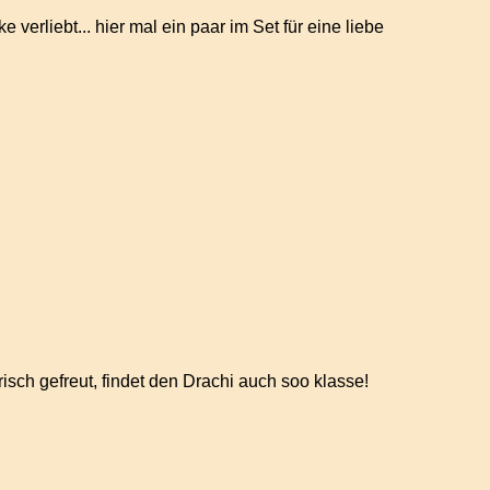
 verliebt... hier mal ein paar im Set für eine liebe
sch gefreut, findet den Drachi auch soo klasse!