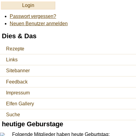
Passwort vergessen?
Neuen Benutzer anmelden
Dies & Das
Rezepte
Links
Sitebanner
Feedback
Impressum
Elfen Gallery
Suche
heutige Geburstage
Folgende Mitglieder haben heute Geburtstag: