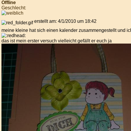
Offline
Geschlecht:
erstellt am: 4/1/2010 um 18:42
meine kleine hat sich einen kalender zusammengestellt und ic
das ist mein erster versuch vielleicht gefällt er euch ja