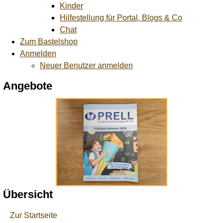
Kinder
Hilfestellung für Portal, Blogs & Co
Chat
Zum Bastelshop
Anmelden
Neuer Benutzer anmelden
Angebote
Übersicht
Zur Startseite