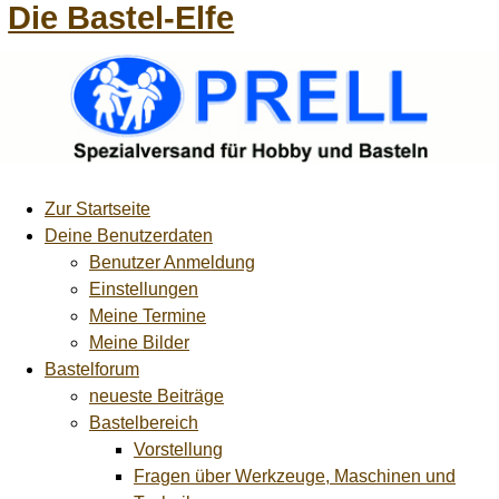
Die Bastel-Elfe
Zur Startseite
Deine Benutzerdaten
Benutzer Anmeldung
Einstellungen
Meine Termine
Meine Bilder
Bastelforum
neueste Beiträge
Bastelbereich
Vorstellung
Fragen über Werkzeuge, Maschinen und