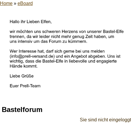
Home
»
eBoard
Bastelforum
Sie sind nicht eingeloggt