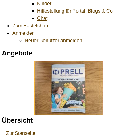
Kinder
Hilfestellung für Portal, Blogs & Co
Chat
Zum Bastelshop
Anmelden
Neuer Benutzer anmelden
Angebote
Übersicht
Zur Startseite