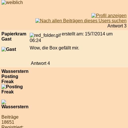
Antwort 3
Papierkram
erstellt am: 15/7/2014 um
Gast
06:24
Wow, die Box gefällt mir.
Antwort 4
Wasserstern
Posting
Freak
Beiträge
18651
Registriert: