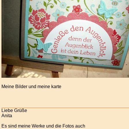
Meine Bilder und meine karte
Liebe Grüße
Anita
Es sind meine Werke und die Fotos auch