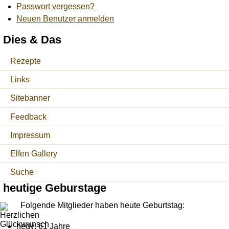
Passwort vergessen?
Neuen Benutzer anmelden
Dies & Das
Rezepte
Links
Sitebanner
Feedback
Impressum
Elfen Gallery
Suche
heutige Geburstage
Folgende Mitglieder haben heute Geburtstag:
hedy: 61 Jahre