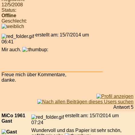
12/5/2008
Status:
Offline
Geschlecht:
erstellt am: 15/7/2014 um
06:41
Mir auch.
Freue mich über Kommentare,
danke.
Antwort 5
MiCo 1961
erstellt am: 15/7/2014 um
Gast
07:24
Wundervoll und das Papier ist sehr schön,