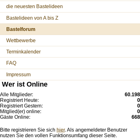
die neuesten Bastelideen
Bastelideen von A bis Z
Bastelforum
Wettbewerbe
Terminkalender
FAQ
Impressum
Wer ist Online
Alle Mitglieder:
60.198
Registriert Heute:
0
Registriert Gestern:
0
Mitglied(er) online:
0
Gäste Online:
668
Bitte registrieren Sie sich
hier
. Als angemeldeter Benutzer
nutzen Sie den vollen Funktionsumfang dieser Seite.