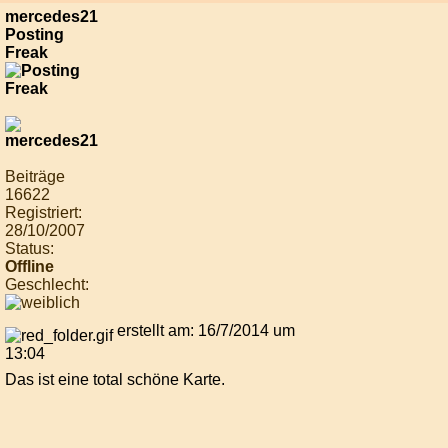
mercedes21
Posting
Freak
Beiträge
16622
Registriert:
28/10/2007
Status:
Offline
Geschlecht:
erstellt am: 16/7/2014 um
13:04
Das ist eine total schöne Karte.