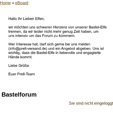
Home
»
eBoard
Bastelforum
Sie sind nicht eingeloggt