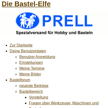
Die Bastel-Elfe
Zur Startseite
Deine Benutzerdaten
Benutzer Anmeldung
Einstellungen
Meine Termine
Meine Bilder
Bastelforum
neueste Beiträge
Bastelbereich
Vorstellung
Fragen über Werkzeuge, Maschinen und