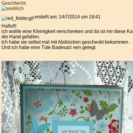
Geschlecht:
erstellt am: 14/7/2014 um 19:41
Hallo!!!
ich wollte eine Kleinigkeit verschenken und da ist mir diese Kar
die Hand gefallen.
Ich habe sie selbst mal mit Abdrücken geschenkt bekommen .
Und ich habe eine Tüte Badesalz rein gelegt.