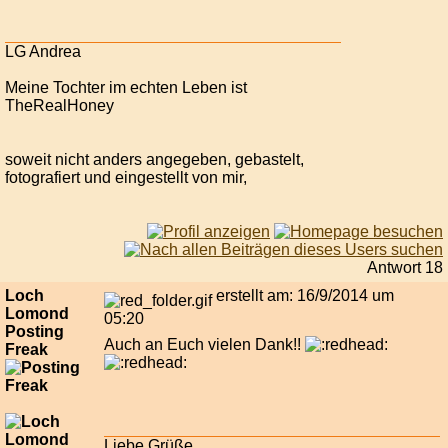
LG Andrea
Meine Tochter im echten Leben ist
TheRealHoney
soweit nicht anders angegeben, gebastelt,
fotografiert und eingestellt von mir,
Antwort 18
Loch
erstellt am: 16/9/2014 um
Lomond
05:20
Posting
Auch an Euch vielen Dank!!
Freak
Liebe Grüße