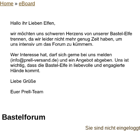
Home
»
eBoard
Bastelforum
Sie sind nicht eingeloggt