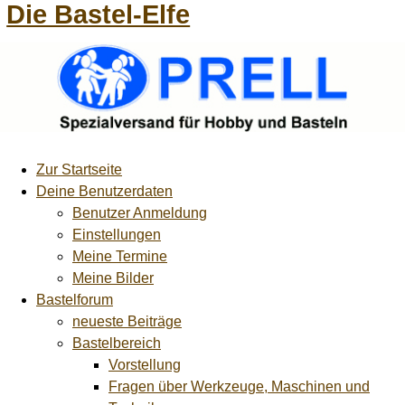
Die Bastel-Elfe
Zur Startseite
Deine Benutzerdaten
Benutzer Anmeldung
Einstellungen
Meine Termine
Meine Bilder
Bastelforum
neueste Beiträge
Bastelbereich
Vorstellung
Fragen über Werkzeuge, Maschinen und