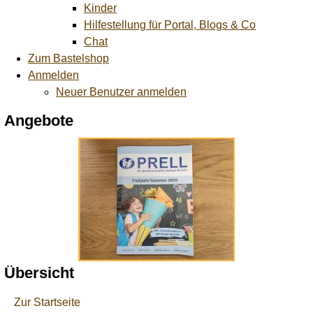
Kinder
Hilfestellung für Portal, Blogs & Co
Chat
Zum Bastelshop
Anmelden
Neuer Benutzer anmelden
Angebote
Übersicht
Zur Startseite