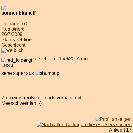
Beiträge 570
Registriert:
26/7/2009
Status:
Offline
Geschlecht:
erstellt am: 15/9/2014 um
18:43
sehe super aus
Zu meiner großen Freude verpatet mit
Meerschweinfan :-)
Antwort 17