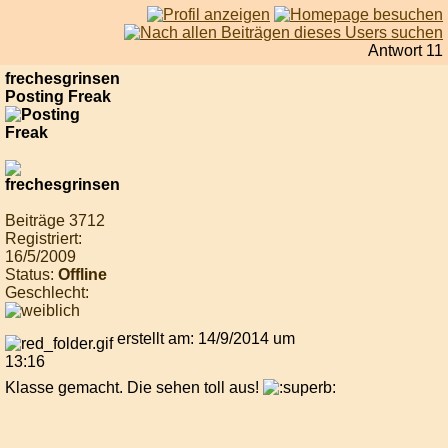
Antwort 11
frechesgrinsen
Posting Freak
Beiträge 3712
Registriert:
16/5/2009
Status:
Offline
Geschlecht:
erstellt am: 14/9/2014 um
13:16
Klasse gemacht. Die sehen toll aus!