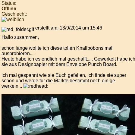
Status:
Offline
Geschlecht:
erstellt am: 13/9/2014 um 15:46
Hallo zusammen,
schon lange wollte ich diese tollen Knallbobons mal
ausprobieren....
Heute habe ich es endlich mal geschafft..... Gewerkelt habe ic
sie aus Designpapier mit dem Envelope Punch Board.
ich mal gespannt wie sie Euch gefallen, ich finde sie super
schön und werde für die Märkte bestimmt noch einige
werkeln...