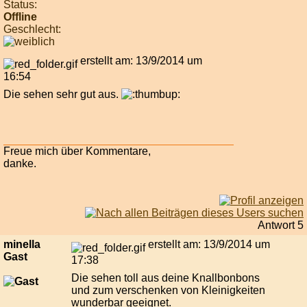
Status:
Offline
Geschlecht:
erstellt am: 13/9/2014 um
16:54
Die sehen sehr gut aus.
Freue mich über Kommentare,
danke.
Antwort 5
minella
erstellt am: 13/9/2014 um
Gast
17:38
Die sehen toll aus deine Knallbonbons
und zum verschenken von Kleinigkeiten
wunderbar geeignet.