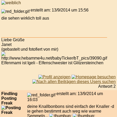
erstellt am: 13/9/2014 um 15:56
die sehen wirklich toll aus
Liebe Grüße
Janet
(gebastelt und fotofiert von mir)
Elfenmami ist Igeli - Elfenschwester ist Glitzersteinchen
Antwort 2
Findling
erstellt am: 13/9/2014 um
Posting
16:03
Freak
deine Knallbonbons sind einfach der Knaller -d
ie gehen bestimmt auch weg wie warme
Semmeln...