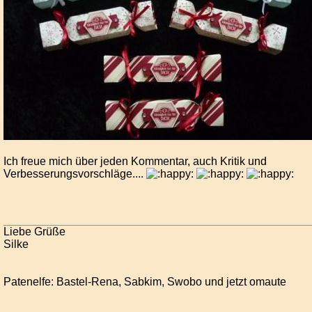
Ich freue mich über jeden Kommentar, auch Kritik und
Verbesserungsvorschläge....
Liebe Grüße
Silke
Patenelfe: Bastel-Rena, Sabkim, Swobo und jetzt omaute