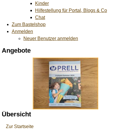
Kinder
Hilfestellung für Portal, Blogs & Co
Chat
Zum Bastelshop
Anmelden
Neuer Benutzer anmelden
Angebote
Übersicht
Zur Startseite