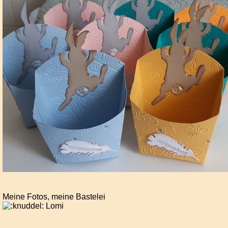
Meine Fotos, meine Bastelei
Lomi