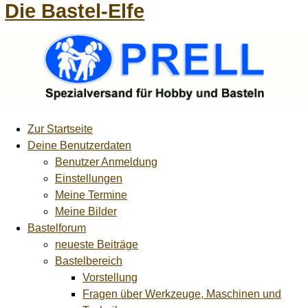
Die Bastel-Elfe
Zur Startseite
Deine Benutzerdaten
Benutzer Anmeldung
Einstellungen
Meine Termine
Meine Bilder
Bastelforum
neueste Beiträge
Bastelbereich
Vorstellung
Fragen über Werkzeuge, Maschinen und