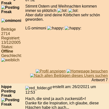
Freak
Stimmt Ostern und Weihnachten kommen
immer so plötzlich
Aber dafür sind deine Körbchen sehr schön
geworden.
LG omimoni
Beiträge
2714
Registriert:
13/12/2005
Status:
Offline
Geschlecht:
Antwort 7
hippe
erstellt am: 26/2/2021 um
Posting
12:53
Freak
Hach, die sind ja auch zuckersüß<!
Danke für die Inspiration, ich glaube, diese
Häschen habe ich auch...