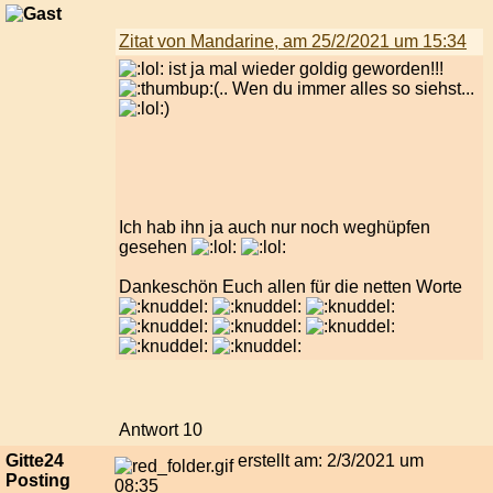
Zitat von Mandarine, am 25/2/2021 um 15:34
ist ja mal wieder goldig geworden!!!
(.. Wen du immer alles so siehst...
)
Ich hab ihn ja auch nur noch weghüpfen
gesehen
Dankeschön Euch allen für die netten Worte
Antwort 10
Gitte24
erstellt am: 2/3/2021 um
Posting
08:35