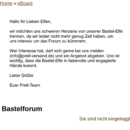
Home
»
eBoard
Bastelforum
Sie sind nicht eingeloggt