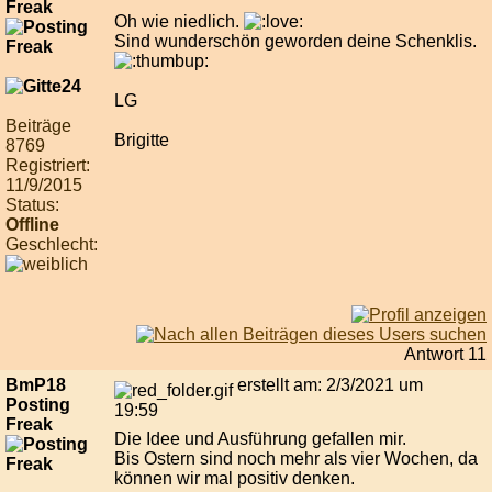
Freak
Oh wie niedlich.
Sind wunderschön geworden deine Schenklis.
LG
Beiträge
Brigitte
8769
Registriert:
11/9/2015
Status:
Offline
Geschlecht:
Antwort 11
BmP18
erstellt am: 2/3/2021 um
Posting
19:59
Freak
Die Idee und Ausführung gefallen mir.
Bis Ostern sind noch mehr als vier Wochen, da
können wir mal positiv denken.