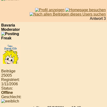
Antwort 3
Bavaria
Moderator
Beiträge
25005
Registriert:
1/11/2006
Status:
Offline
Geschlecht: