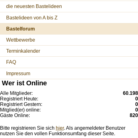
die neuesten Bastelideen
Bastelideen von A bis Z
Bastelforum
Wettbewerbe
Terminkalender
FAQ
Impressum
Wer ist Online
Alle Mitglieder:
60.198
Registriert Heute:
0
Registriert Gestern:
0
Mitglied(er) online:
0
Gäste Online:
820
Bitte registrieren Sie sich
hier
. Als angemeldeter Benutzer
nutzen Sie den vollen Funktionsumfang dieser Seite.