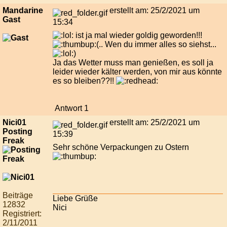
Mandarine
erstellt am: 25/2/2021 um
Gast
15:34
ist ja mal wieder goldig geworden!!!
(.. Wen du immer alles so siehst...
)
Ja das Wetter muss man genießen, es soll ja
leider wieder kälter werden, von mir aus könnte
es so bleiben??!!
Antwort 1
Nici01
erstellt am: 25/2/2021 um
Posting
15:39
Freak
Sehr schöne Verpackungen zu Ostern
Beiträge
Liebe Grüße
12832
Nici
Registriert:
2/11/2011