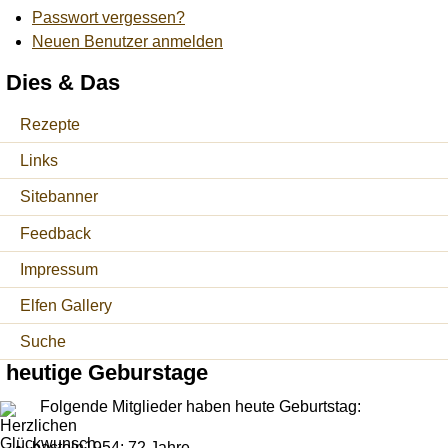
Passwort vergessen?
Neuen Benutzer anmelden
Dies & Das
Rezepte
Links
Sitebanner
Feedback
Impressum
Elfen Gallery
Suche
heutige Geburstage
Folgende Mitglieder haben heute Geburtstag:
basteln1954: 72 Jahre