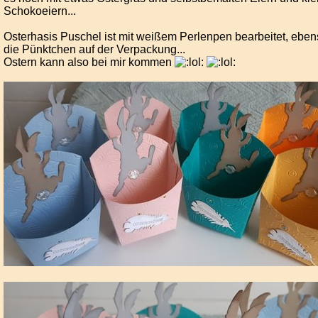
Schokoeiern...
Osterhasis Puschel ist mit weißem Perlenpen bearbeitet, ebe
die Pünktchen auf der Verpackung...
Ostern kann also bei mir kommen