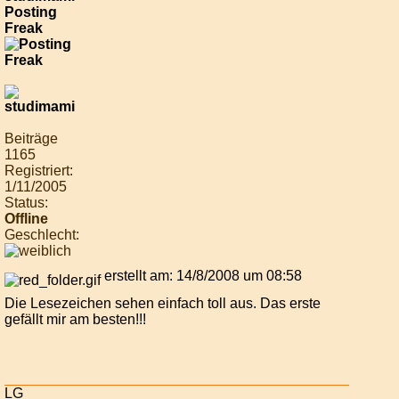
Posting
Freak
Beiträge
1165
Registriert:
1/11/2005
Status:
Offline
Geschlecht:
erstellt am: 14/8/2008 um 08:58
Die Lesezeichen sehen einfach toll aus. Das erste
gefällt mir am besten!!!
LG