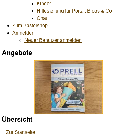
Kinder
Hilfestellung für Portal, Blogs & Co
Chat
Zum Bastelshop
Anmelden
Neuer Benutzer anmelden
Angebote
Übersicht
Zur Startseite