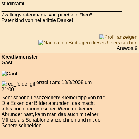
studimami
___________________________________________
Zwillingspatenmama von pureGold *freu*
Patenkind von hellerlittle Danke!
Antwort 9
Kreativmonster
Gast
erstellt am: 13/8/2008 um
21:00
Sehr schöne Lesezeichen! Kleiner tipp von mir:
Die Ecken der Bilder abrunden, das macht
alles noch harmonischer. Wenn du keinen
Abrunder hast, kann man das auch mit einer
Münze als Schablone anzeichnen und mit der
Schere schneiden...