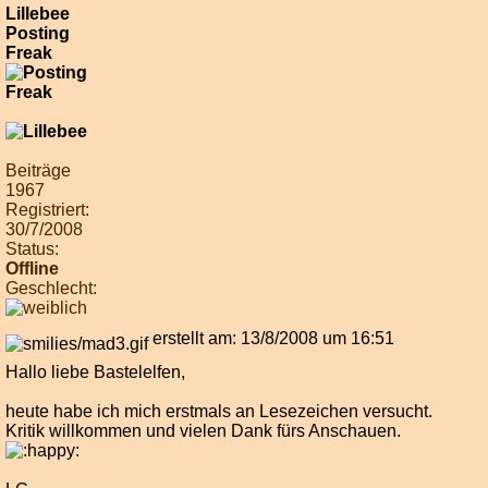
Lillebee
Posting
Freak
Beiträge
1967
Registriert:
30/7/2008
Status:
Offline
Geschlecht:
erstellt am: 13/8/2008 um 16:51
Hallo liebe Bastelelfen,
heute habe ich mich erstmals an Lesezeichen versucht.
Kritik willkommen und vielen Dank fürs Anschauen.