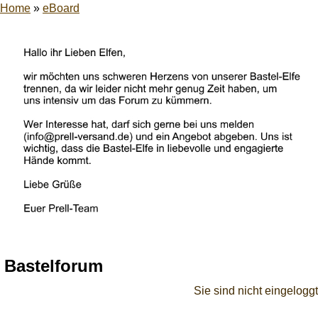
Home
»
eBoard
Bastelforum
Sie sind nicht eingeloggt