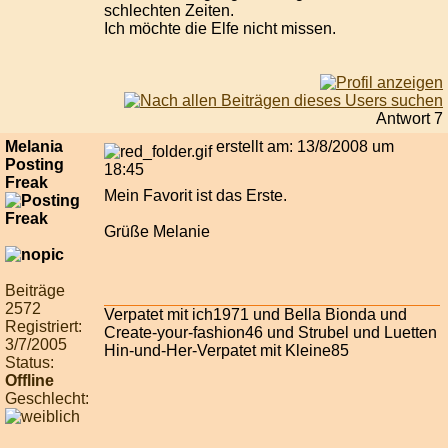
schlechten Zeiten.
Ich möchte die Elfe nicht missen.
Antwort 7
Melania
erstellt am: 13/8/2008 um
Posting
18:45
Freak
Mein Favorit ist das Erste.
Grüße Melanie
Beiträge
2572
Verpatet mit ich1971 und Bella Bionda und
Registriert:
Create-your-fashion46 und Strubel und Luetten
3/7/2005
Hin-und-Her-Verpatet mit Kleine85
Status:
Offline
Geschlecht: