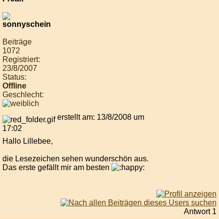
Beiträge
1072
Registriert:
23/8/2007
Status:
Offline
Geschlecht:
erstellt am: 13/8/2008 um
17:02
Hallo Lillebee,
die Lesezeichen sehen wunderschön aus.
Das erste gefällt mir am besten
Antwort 1