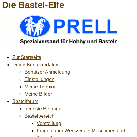
Die Bastel-Elfe
Zur Startseite
Deine Benutzerdaten
Benutzer Anmeldung
Einstellungen
Meine Termine
Meine Bilder
Bastelforum
neueste Beiträge
Bastelbereich
Vorstellung
Fragen über Werkzeuge, Maschinen und