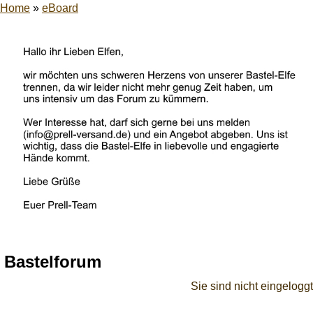
Home
»
eBoard
Bastelforum
Sie sind nicht eingeloggt