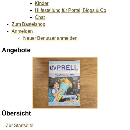
Kinder
Hilfestellung für Portal, Blogs & Co
Chat
Zum Bastelshop
Anmelden
Neuer Benutzer anmelden
Angebote
Übersicht
Zur Startseite