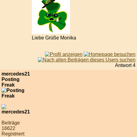
Liebe Grüße Monika
Antwort 4
mercedes21
Posting
Freak
Beiträge
16622
Registriert: