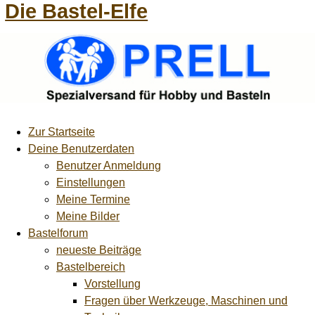
Die Bastel-Elfe
Zur Startseite
Deine Benutzerdaten
Benutzer Anmeldung
Einstellungen
Meine Termine
Meine Bilder
Bastelforum
neueste Beiträge
Bastelbereich
Vorstellung
Fragen über Werkzeuge, Maschinen und