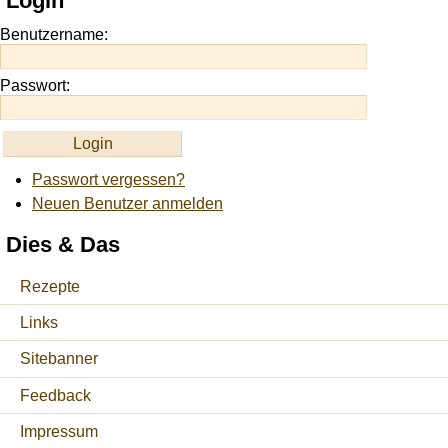
Login
https://onlineslots.money/
.
Benutzername:
Passwort:
Passwort vergessen?
Neuen Benutzer anmelden
Dies & Das
Rezepte
Links
Sitebanner
Feedback
Impressum