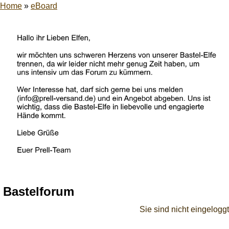
Home
»
eBoard
Bastelforum
Sie sind nicht eingeloggt