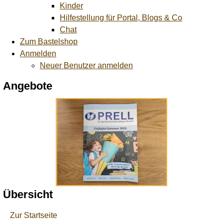
Kinder
Hilfestellung für Portal, Blogs & Co
Chat
Zum Bastelshop
Anmelden
Neuer Benutzer anmelden
Angebote
Übersicht
Zur Startseite