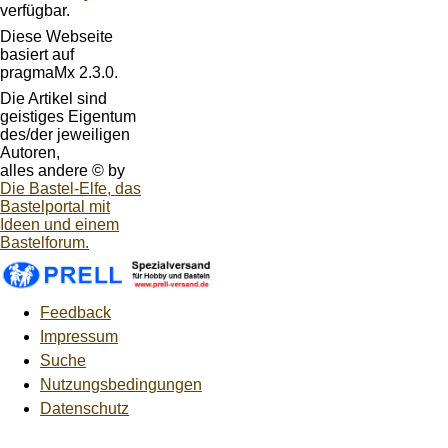
verfügbar.
Diese Webseite
basiert auf
pragmaMx 2.3.0.
Die Artikel sind
geistiges Eigentum
des/der jeweiligen
Autoren,
alles andere © by
Die Bastel-Elfe, das
Bastelportal mit
Ideen und einem
Bastelforum.
Feedback
Impressum
Suche
Nutzungsbedingungen
Datenschutz