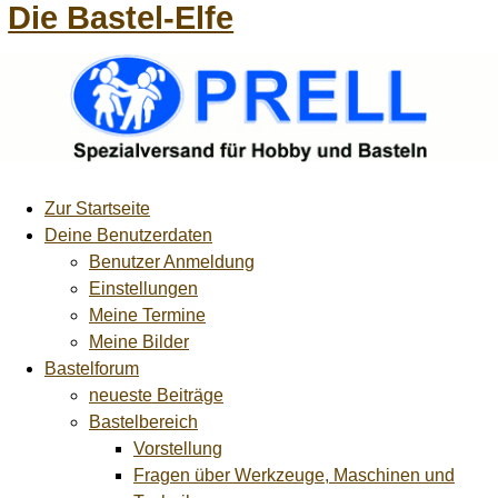
Die Bastel-Elfe
Zur Startseite
Deine Benutzerdaten
Benutzer Anmeldung
Einstellungen
Meine Termine
Meine Bilder
Bastelforum
neueste Beiträge
Bastelbereich
Vorstellung
Fragen über Werkzeuge, Maschinen und