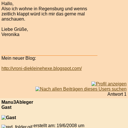
Hallo,
Also ich wohne in Regensburg und wenns
zeitlich klappt würd ich mir das gerne mal
anschauen.
Liebe Grüße,
Veronika
Mein neuer Blog:
http://vroni-diekleinehexe.blogspot.com/
Antwort 1
Manu3Ableger
Gast
erstellt am: 19/6/2008 um