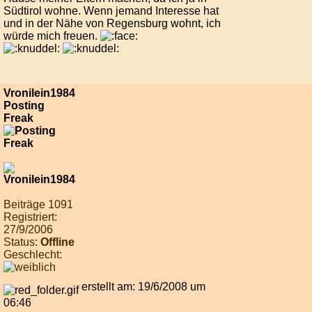
Südtirol wohne. Wenn jemand Interesse hat
und in der Nähe von Regensburg wohnt, ich
würde mich freuen.
Vronilein1984
Posting
Freak
Beiträge 1091
Registriert:
27/9/2006
Status:
Offline
Geschlecht:
erstellt am: 19/6/2008 um
06:46