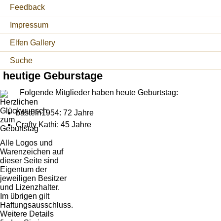
Feedback
Impressum
Elfen Gallery
Suche
heutige Geburstage
Folgende Mitglieder haben heute Geburtstag:
basteln1954: 72 Jahre
Crafty Kathi: 45 Jahre
Alle Logos und
Warenzeichen auf
dieser Seite sind
Eigentum der
jeweiligen Besitzer
und Lizenzhalter.
Im übrigen gilt
Haftungsausschluss.
Weitere Details