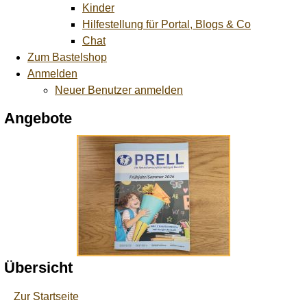
Kinder
Hilfestellung für Portal, Blogs & Co
Chat
Zum Bastelshop
Anmelden
Neuer Benutzer anmelden
Angebote
Übersicht
Zur Startseite