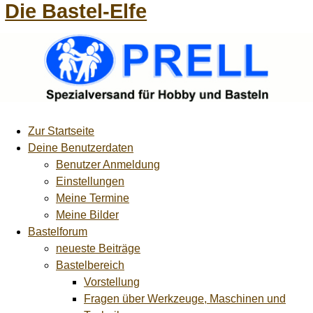
Die Bastel-Elfe
Zur Startseite
Deine Benutzerdaten
Benutzer Anmeldung
Einstellungen
Meine Termine
Meine Bilder
Bastelforum
neueste Beiträge
Bastelbereich
Vorstellung
Fragen über Werkzeuge, Maschinen und