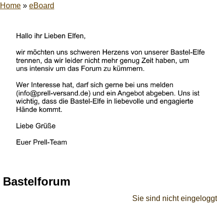
Home
»
eBoard
Bastelforum
Sie sind nicht eingeloggt