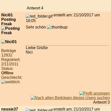
Antwort 4
Nici01
erstellt am: 21/10/2017 um
Posting
16:05
Freak
Sehr schön
Liebe Grüße
Beiträge
Nici
12832
Registriert:
2/11/2011
Status:
Offline
Geschlecht:
Antwort 3
nessie37
erstellt am: 21/10/2017 um