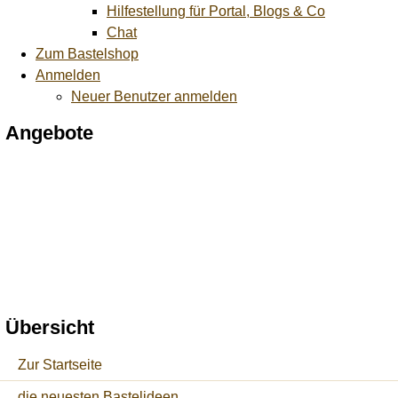
Hilfestellung für Portal, Blogs & Co
Chat
Zum Bastelshop
Anmelden
Neuer Benutzer anmelden
Angebote
Übersicht
Zur Startseite
die neuesten Bastelideen