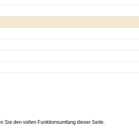
en Sie den vollen Funktionsumfang dieser Seite.