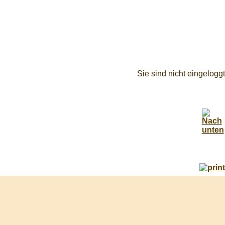
Sie sind nicht eingeloggt