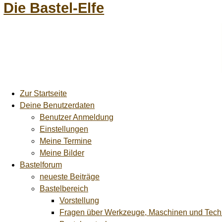
Die Bastel-Elfe
Zur Startseite
Deine Benutzerdaten
Benutzer Anmeldung
Einstellungen
Meine Termine
Meine Bilder
Bastelforum
neueste Beiträge
Bastelbereich
Vorstellung
Fragen über Werkzeuge, Maschinen und Tech