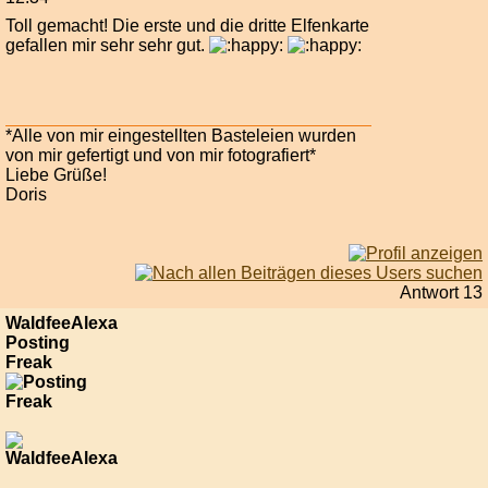
Toll gemacht! Die erste und die dritte Elfenkarte
gefallen mir sehr sehr gut.
*Alle von mir eingestellten Basteleien wurden
von mir gefertigt und von mir fotografiert*
Liebe Grüße!
Doris
Antwort 13
WaldfeeAlexa
Posting
Freak