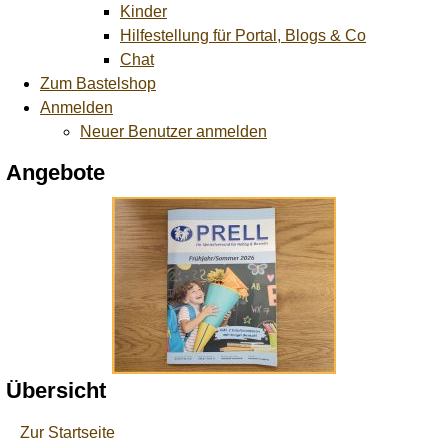
Kinder
Hilfestellung für Portal, Blogs & Co
Chat
Zum Bastelshop
Anmelden
Neuer Benutzer anmelden
Angebote
Übersicht
Zur Startseite