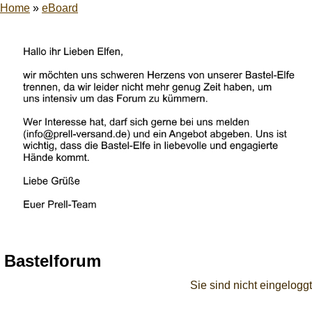
Home
»
eBoard
Bastelforum
Sie sind nicht eingeloggt