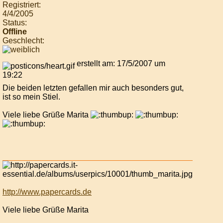
Registriert:
4/4/2005
Status:
Offline
Geschlecht:
erstellt am: 17/5/2007 um
19:22
Die beiden letzten gefallen mir auch besonders gut,
ist so mein Stiel.
Viele liebe Grüße Marita
http://www.papercards.de
Viele liebe Grüße Marita