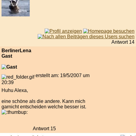
Antwort 14
BerlinerLena
Gast
erstellt am: 19/5/2007 um
20:39
Huhu Alexa,
eine schöne als die andere. Kann mich
garnicht entscheiden welche besser ist.
Antwort 15