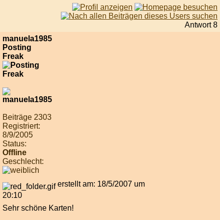
Antwort 8
manuela1985
Posting
Freak
Beiträge 2303
Registriert:
8/9/2005
Status:
Offline
Geschlecht:
erstellt am: 18/5/2007 um
20:10
Sehr schöne Karten!