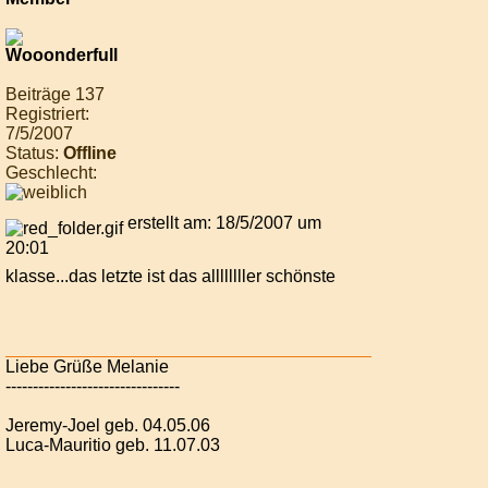
Beiträge 137
Registriert:
7/5/2007
Status:
Offline
Geschlecht:
erstellt am: 18/5/2007 um
20:01
klasse...das letzte ist das allllllller schönste
Liebe Grüße Melanie
--------------------------------
Jeremy-Joel geb. 04.05.06
Luca-Mauritio geb. 11.07.03