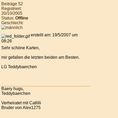
Beiträge 52
Registriert:
20/10/2005
Status:
Offline
Geschlecht:
erstellt am: 19/5/2007 um
08:26
Sehr schöne Karten,
mir gefallen die letzten beiden am Besten.
LG Teddybaerchen
Baery hugs,
Teddybaerchen
Verheiratet mit Catlilli
Bruder von Alex1275