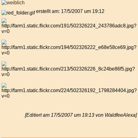
erstellt am: 17/5/2007 um 19:12
[Editiert am 17/5/2007 um 19:13 von WaldfeeAlexa]