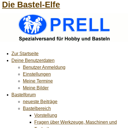
Die Bastel-Elfe
Zur Startseite
Deine Benutzerdaten
Benutzer Anmeldung
Einstellungen
Meine Termine
Meine Bilder
Bastelforum
neueste Beiträge
Bastelbereich
Vorstellung
Fragen über Werkzeuge, Maschinen und