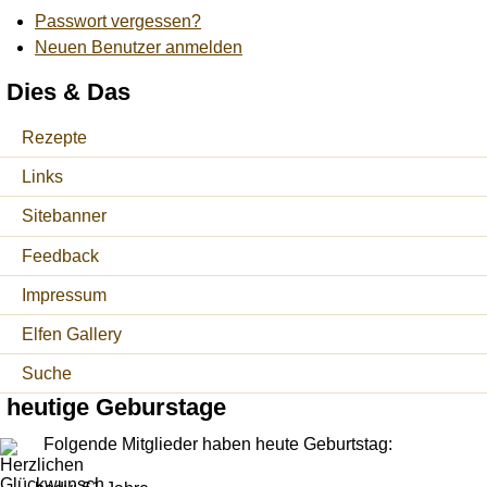
Passwort vergessen?
Neuen Benutzer anmelden
Dies & Das
Rezepte
Links
Sitebanner
Feedback
Impressum
Elfen Gallery
Suche
heutige Geburstage
Folgende Mitglieder haben heute Geburtstag: