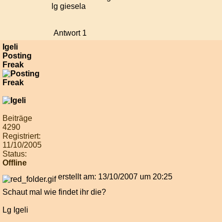
lg giesela
Antwort 1
Igeli
Posting
Freak
Beiträge
4290
Registriert:
11/10/2005
Status:
Offline
erstellt am: 13/10/2007 um 20:25
Schaut mal wie findet ihr die?
Lg Igeli