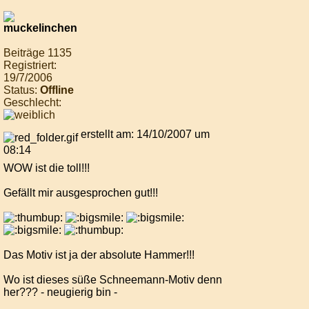
Beiträge 1135
Registriert:
19/7/2006
Status:
Offline
Geschlecht:
erstellt am: 14/10/2007 um
08:14
WOW ist die toll!!!
Gefällt mir ausgesprochen gut!!!
Das Motiv ist ja der absolute Hammer!!!
Wo ist dieses süße Schneemann-Motiv denn
her??? - neugierig bin -