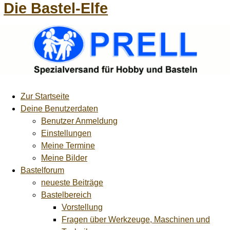
Die Bastel-Elfe
Zur Startseite
Deine Benutzerdaten
Benutzer Anmeldung
Einstellungen
Meine Termine
Meine Bilder
Bastelforum
neueste Beiträge
Bastelbereich
Vorstellung
Fragen über Werkzeuge, Maschinen und