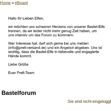
Home
»
eBoard
Bastelforum
Sie sind nicht eingeloggt