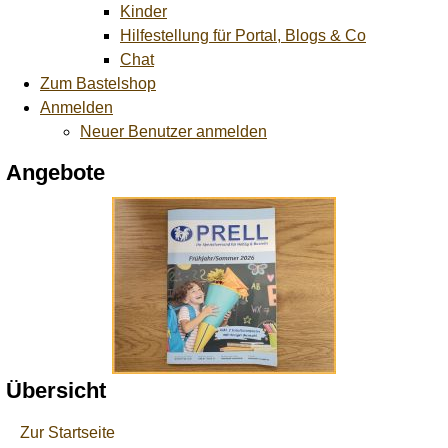
Kinder
Hilfestellung für Portal, Blogs & Co
Chat
Zum Bastelshop
Anmelden
Neuer Benutzer anmelden
Angebote
Übersicht
Zur Startseite