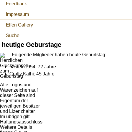
Feedback
Impressum
Elfen Gallery
Suche
heutige Geburstage
Folgende Mitglieder haben heute Geburtstag:
basteln1954: 72 Jahre
Crafty Kathi: 45 Jahre
Alle Logos und
Warenzeichen auf
dieser Seite sind
Eigentum der
jeweiligen Besitzer
und Lizenzhalter.
Im übrigen gilt
Haftungsausschluss.
Weitere Details