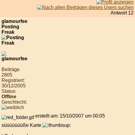
Antwort 12
glamourfee
Posting
Freak
Beiträge
2805
Registriert:
30/12/2005
Status:
Offline
Geschlecht:
erstellt am: 15/10/2007 um 00:05
süüüüüüüße Karte