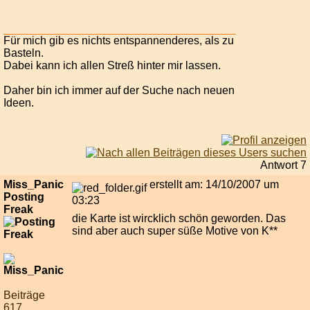
Für mich gib es nichts entspannenderes, als zu
Basteln.
Dabei kann ich allen Streß hinter mir lassen.
Daher bin ich immer auf der Suche nach neuen
Ideen.
Antwort 7
Miss_Panic
erstellt am: 14/10/2007 um
Posting
03:23
Freak
die Karte ist wircklich schön geworden. Das
sind aber auch super süße Motive von K**
Beiträge
617