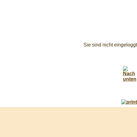
Sie sind nicht eingeloggt