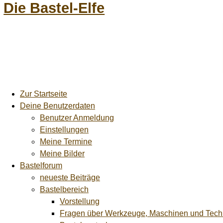
Die Bastel-Elfe
Zur Startseite
Deine Benutzerdaten
Benutzer Anmeldung
Einstellungen
Meine Termine
Meine Bilder
Bastelforum
neueste Beiträge
Bastelbereich
Vorstellung
Fragen über Werkzeuge, Maschinen und Tech