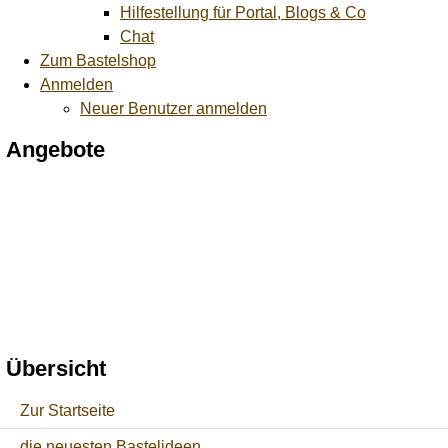
Hilfestellung für Portal, Blogs & Co
Chat
Zum Bastelshop
Anmelden
Neuer Benutzer anmelden
Angebote
Übersicht
Zur Startseite
die neuesten Bastelideen