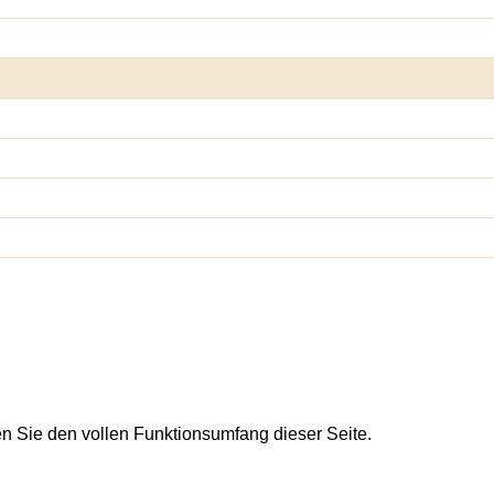
en Sie den vollen Funktionsumfang dieser Seite.