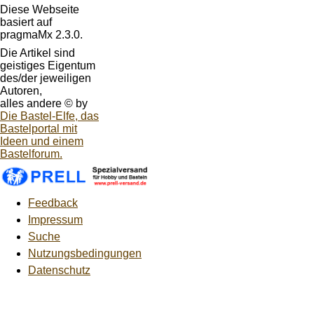
Diese Webseite
basiert auf
pragmaMx 2.3.0.
Die Artikel sind
geistiges Eigentum
des/der jeweiligen
Autoren,
alles andere © by
Die Bastel-Elfe, das
Bastelportal mit
Ideen und einem
Bastelforum.
Feedback
Impressum
Suche
Nutzungsbedingungen
Datenschutz