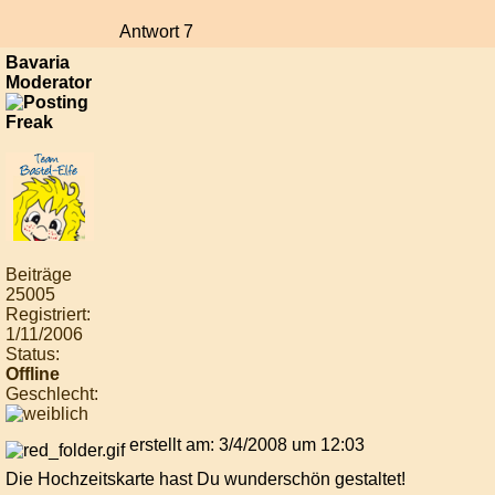
Antwort 7
Bavaria
Moderator
Beiträge
25005
Registriert:
1/11/2006
Status:
Offline
Geschlecht:
erstellt am: 3/4/2008 um 12:03
Die Hochzeitskarte hast Du wunderschön gestaltet!