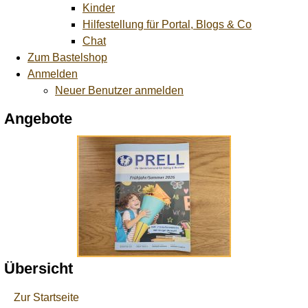
Kinder
Hilfestellung für Portal, Blogs & Co
Chat
Zum Bastelshop
Anmelden
Neuer Benutzer anmelden
Angebote
Übersicht
Zur Startseite