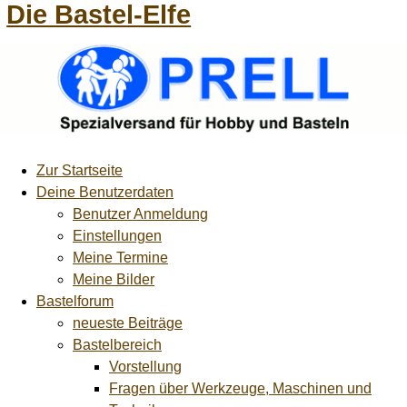
Die Bastel-Elfe
Zur Startseite
Deine Benutzerdaten
Benutzer Anmeldung
Einstellungen
Meine Termine
Meine Bilder
Bastelforum
neueste Beiträge
Bastelbereich
Vorstellung
Fragen über Werkzeuge, Maschinen und