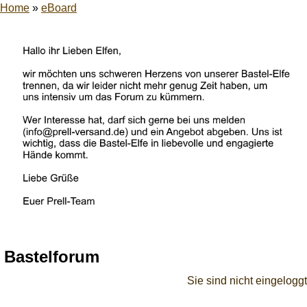
Home
»
eBoard
Bastelforum
Sie sind nicht eingeloggt