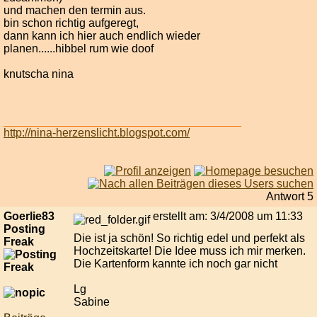
und machen den termin aus.
bin schon richtig aufgeregt,
dann kann ich hier auch endlich wieder
planen......hibbel rum wie doof
knutscha nina
http://nina-herzenslicht.blogspot.com/
Antwort 5
Goerlie83
erstellt am: 3/4/2008 um 11:33
Posting
Die ist ja schön! So richtig edel und perfekt als
Freak
Hochzeitskarte! Die Idee muss ich mir merken.
Die Kartenform kannte ich noch gar nicht
Lg
Sabine