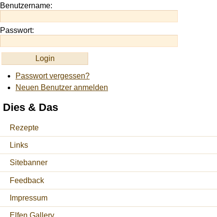
Benutzername:
Passwort:
Passwort vergessen?
Neuen Benutzer anmelden
Dies & Das
Rezepte
Links
Sitebanner
Feedback
Impressum
Elfen Gallery