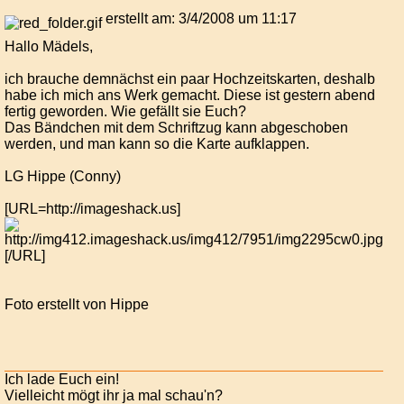
erstellt am: 3/4/2008 um 11:17
Hallo Mädels,
ich brauche demnächst ein paar Hochzeitskarten, deshalb
habe ich mich ans Werk gemacht. Diese ist gestern abend
fertig geworden. Wie gefällt sie Euch?
Das Bändchen mit dem Schriftzug kann abgeschoben
werden, und man kann so die Karte aufklappen.
LG Hippe (Conny)
[URL=http://imageshack.us]
[/URL]
Foto erstellt von Hippe
Ich lade Euch ein!
Vielleicht mögt ihr ja mal schau'n?