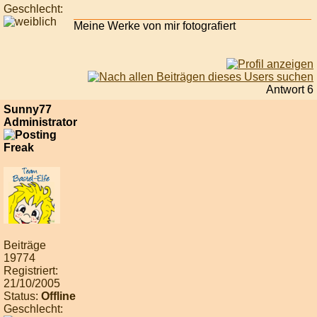
Geschlecht:
Meine Werke von mir fotografiert
Antwort 6
Sunny77
Administrator
Beiträge
19774
Registriert:
21/10/2005
Status:
Offline
Geschlecht: