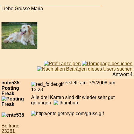
Liebe Grüsse Maria
Antwort 4
ente535
erstellt am: 7/5/2008 um
Posting
13:23
Freak
Alle drei Karten sind dir wieder sehr gut
gelungen.
Beiträge
23261