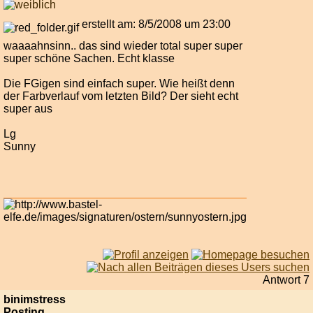
erstellt am: 8/5/2008 um 23:00
waaaahnsinn.. das sind wieder total super super
super schöne Sachen. Echt klasse
Die FGigen sind einfach super. Wie heißt denn
der Farbverlauf vom letzten Bild? Der sieht echt
super aus
Lg
Sunny
Antwort 7
binimstress
Posting