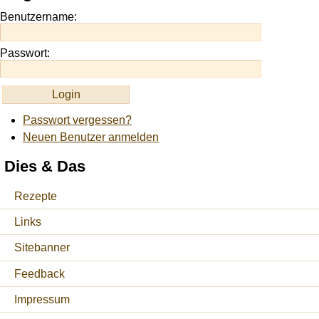
https://onlineslots.money/
.
Benutzername:
Passwort:
Passwort vergessen?
Neuen Benutzer anmelden
Dies & Das
Rezepte
Links
Sitebanner
Feedback
Impressum