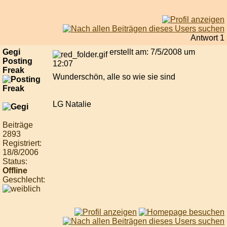
Antwort 1
Gegi
erstellt am: 7/5/2008 um
Posting
12:07
Freak
Wunderschön, alle so wie sie sind
LG Natalie
Beiträge
2893
Registriert:
18/8/2006
Status:
Offline
Geschlecht: