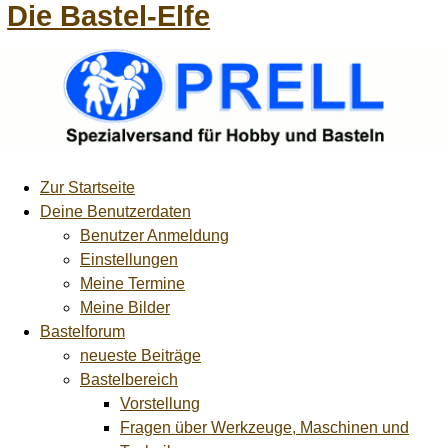
Die Bastel-Elfe
Zur Startseite
Deine Benutzerdaten
Benutzer Anmeldung
Einstellungen
Meine Termine
Meine Bilder
Bastelforum
neueste Beiträge
Bastelbereich
Vorstellung
Fragen über Werkzeuge, Maschinen und