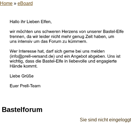
Home
»
eBoard
Bastelforum
Sie sind nicht eingeloggt