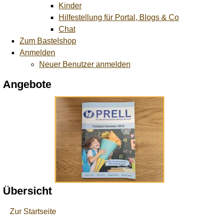
Kinder
Hilfestellung für Portal, Blogs & Co
Chat
Zum Bastelshop
Anmelden
Neuer Benutzer anmelden
Angebote
Übersicht
Zur Startseite