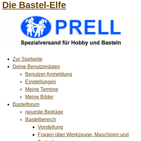
Die Bastel-Elfe
Zur Startseite
Deine Benutzerdaten
Benutzer Anmeldung
Einstellungen
Meine Termine
Meine Bilder
Bastelforum
neueste Beiträge
Bastelbereich
Vorstellung
Fragen über Werkzeuge, Maschinen und