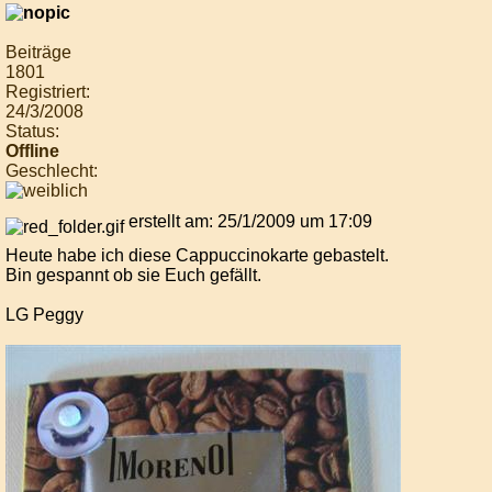
Beiträge
1801
Registriert:
24/3/2008
Status:
Offline
Geschlecht:
erstellt am: 25/1/2009 um 17:09
Heute habe ich diese Cappuccinokarte gebastelt.
Bin gespannt ob sie Euch gefällt.
LG Peggy