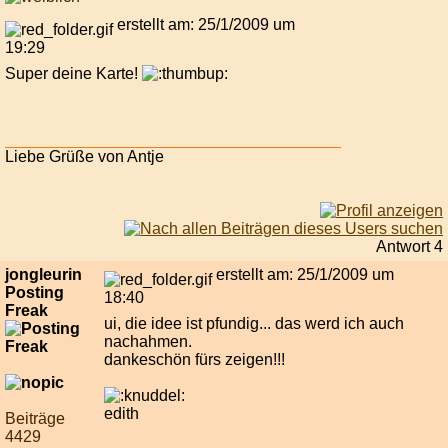
erstellt am: 25/1/2009 um
19:29
Super deine Karte!
Liebe Grüße von Antje
Antwort 4
jongleurin
erstellt am: 25/1/2009 um
Posting
18:40
Freak
ui, die idee ist pfundig... das werd ich auch
nachahmen.
dankeschön fürs zeigen!!!
edith
Beiträge
4429