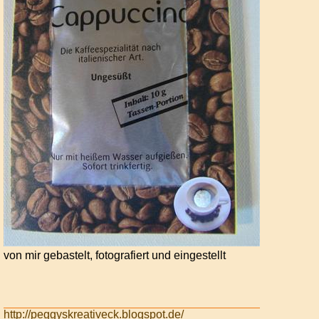
von mir gebastelt, fotografiert und eingestellt
http://peggyskreativeck.blogspot.de/