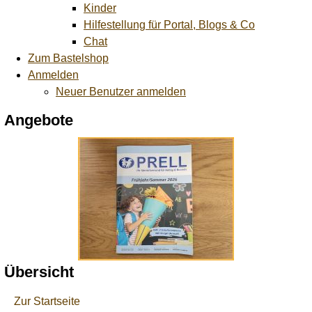
Kinder
Hilfestellung für Portal, Blogs & Co
Chat
Zum Bastelshop
Anmelden
Neuer Benutzer anmelden
Angebote
Übersicht
Zur Startseite