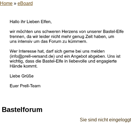
Home
»
eBoard
Bastelforum
Sie sind nicht eingeloggt