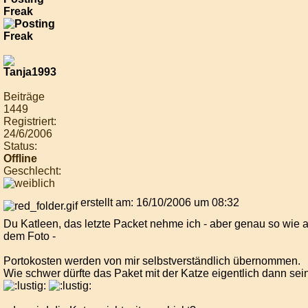
Freak
Beiträge
1449
Registriert:
24/6/2006
Status:
Offline
Geschlecht:
erstellt am: 16/10/2006 um 08:32
Du Katleen, das letzte Packet nehme ich - aber genau so wie a
dem Foto -
Portokosten werden von mir selbstverständlich übernommen.
Wie schwer dürfte das Paket mit der Katze eigentlich dann sei