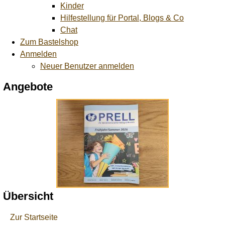
Kinder
Hilfestellung für Portal, Blogs & Co
Chat
Zum Bastelshop
Anmelden
Neuer Benutzer anmelden
Angebote
Übersicht
Zur Startseite