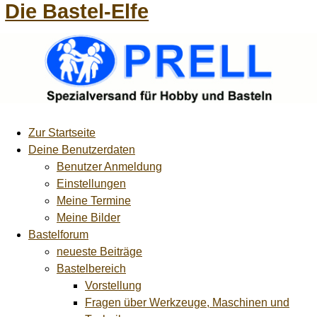
Die Bastel-Elfe
Zur Startseite
Deine Benutzerdaten
Benutzer Anmeldung
Einstellungen
Meine Termine
Meine Bilder
Bastelforum
neueste Beiträge
Bastelbereich
Vorstellung
Fragen über Werkzeuge, Maschinen und