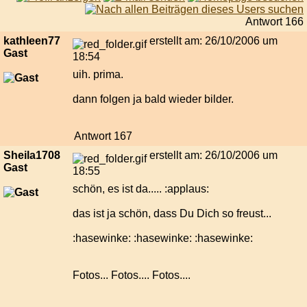
Antwort 166
kathleen77
erstellt am: 26/10/2006 um
Gast
18:54
uih. prima.
dann folgen ja bald wieder bilder.
Antwort 167
Sheila1708
erstellt am: 26/10/2006 um
Gast
18:55
schön, es ist da..... :applaus:
das ist ja schön, dass Du Dich so freust...
:hasewinke: :hasewinke: :hasewinke:
Fotos... Fotos.... Fotos....