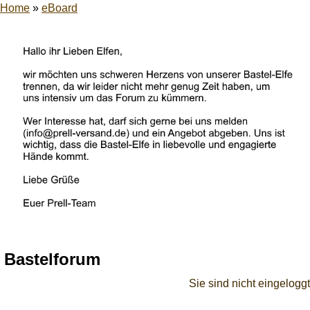
Home
»
eBoard
Bastelforum
Sie sind nicht eingeloggt