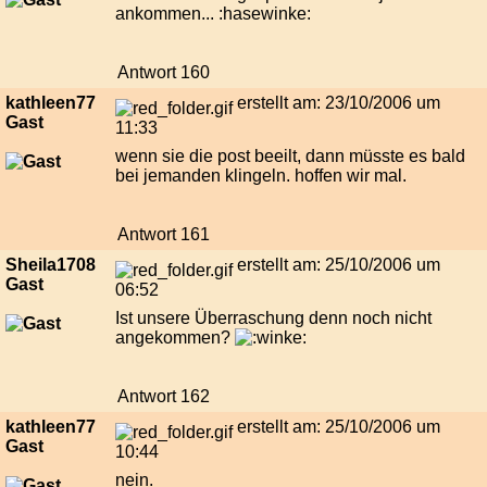
ankommen... :hasewinke:
Antwort 160
kathleen77
erstellt am: 23/10/2006 um
Gast
11:33
wenn sie die post beeilt, dann müsste es bald
bei jemanden klingeln. hoffen wir mal.
Antwort 161
Sheila1708
erstellt am: 25/10/2006 um
Gast
06:52
Ist unsere Überraschung denn noch nicht
angekommen?
Antwort 162
kathleen77
erstellt am: 25/10/2006 um
Gast
10:44
nein.