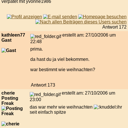
verpatet mit yvonne1986
Antwort 172
kathleen77
erstellt am: 27/10/2006 um
Gast
22:48
prima.
da hast du ja viel bekommen.
war bestimmt wie weihnachten?
Antwort 173
cherie
erstellt am: 27/10/2006 um
Posting
23:00
Freak
das war mehr wie weihnachten
ihr
seit einfach spitze