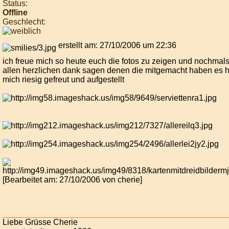
Status:
Offline
Geschlecht:
erstellt am: 27/10/2006 um 22:36
ich freue mich so heute euch die fotos zu zeigen und nochmal
allen herzlichen dank sagen denen die mitgemacht haben es h
mich riesig gefreut und aufgestellt
[Bearbeitet am: 27/10/2006 von cherie]
Liebe Grüsse Cherie