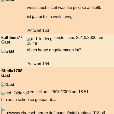
weiss auch nicht was die post so anstellt.
ist ja auch ein weiter weg.
Antwort 163
kathleen77
erstellt am: 26/10/2006 um
Gast
18:49
ob es heute angekommen ist?
Antwort 164
Sheila1708
Gast
erstellt am: 26/10/2006 um 18:51
bin auch schon so gespannt....