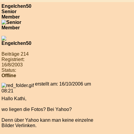
Engelchen50
Senior
Member
Beiträge 214
Registriert:
16/8/2003
Status:
Offline
erstellt am: 16/10/2006 um
08:21
Hallo Kathi,
wo liegen die Fotos? Bei Yahoo?
Denn über Yahoo kann man keine einzelne
Bilder Verlinken.