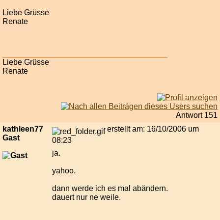
Liebe Grüsse
Renate
Liebe Grüsse
Renate
Antwort 151
kathleen77
erstellt am: 16/10/2006 um
Gast
08:23
ja.
yahoo.
dann werde ich es mal abändern.
dauert nur ne weile.