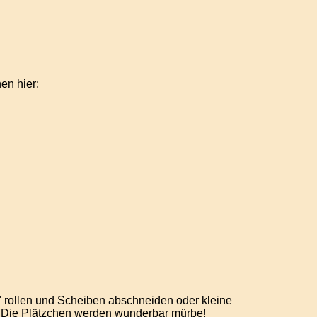
en hier:
" rollen und Scheiben abschneiden oder kleine
. Die Plätzchen werden wunderbar mürbe!