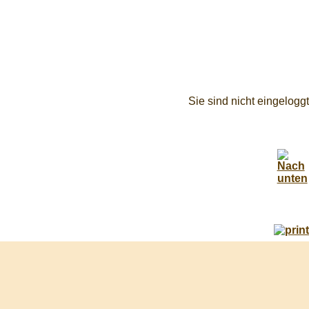
Sie sind nicht eingeloggt