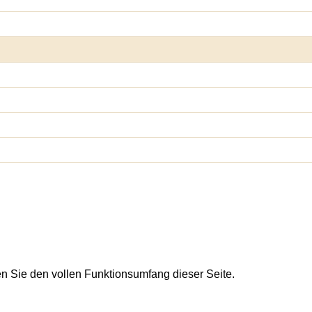
en Sie den vollen Funktionsumfang dieser Seite.