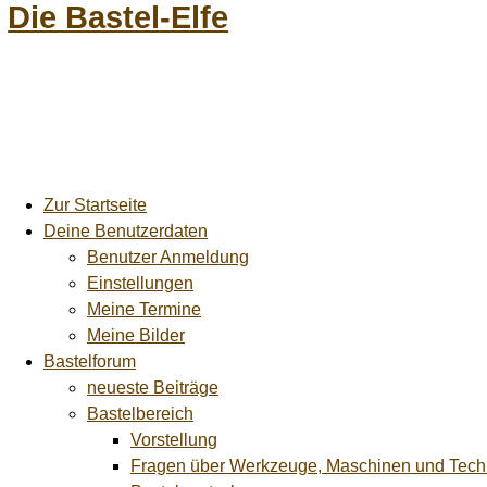
Die Bastel-Elfe
Zur Startseite
Deine Benutzerdaten
Benutzer Anmeldung
Einstellungen
Meine Termine
Meine Bilder
Bastelforum
neueste Beiträge
Bastelbereich
Vorstellung
Fragen über Werkzeuge, Maschinen und Tech