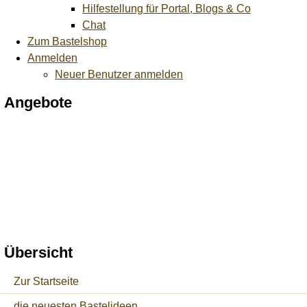
Hilfestellung für Portal, Blogs & Co
Chat
Zum Bastelshop
Anmelden
Neuer Benutzer anmelden
Angebote
Übersicht
Zur Startseite
die neuesten Bastelideen