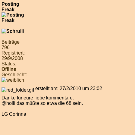
Posting
Freak
Beiträge
796
Registriert:
29/9/2008
Status:
Offline
Geschlecht:
erstellt am: 27/2/2010 um 23:02
Danke für eure liebe kommentare.
@holli das müßte so etwa die 68 sein.
LG Corinna