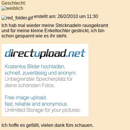
Geschlecht:
erstellt am: 26/2/2010 um 11:30
Ich hab mal wieder meine Stricknadeln rausgekramt
und für meine kleine Enkeltochter gestrickt, ich bin
schon gespannt wie es ihr steht.
Ich hoffe es gefällt, vielen dank fürs schauen.