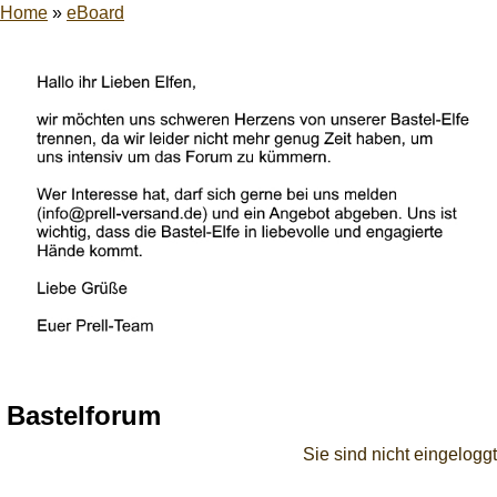
Home
»
eBoard
Bastelforum
Sie sind nicht eingeloggt