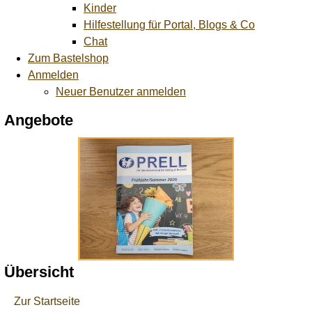
Kinder
Hilfestellung für Portal, Blogs & Co
Chat
Zum Bastelshop
Anmelden
Neuer Benutzer anmelden
Angebote
Übersicht
Zur Startseite