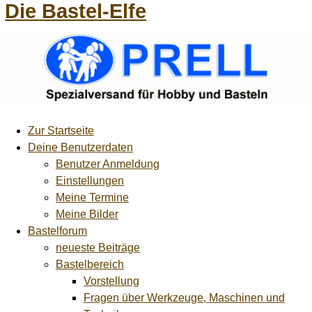
Die Bastel-Elfe
Zur Startseite
Deine Benutzerdaten
Benutzer Anmeldung
Einstellungen
Meine Termine
Meine Bilder
Bastelforum
neueste Beiträge
Bastelbereich
Vorstellung
Fragen über Werkzeuge, Maschinen und