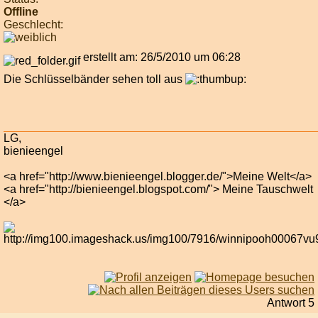
Offline
Geschlecht:
erstellt am: 26/5/2010 um 06:28
Die Schlüsselbänder sehen toll aus
LG,
bienieengel
<a href="http://www.bienieengel.blogger.de/">Meine Welt</a>
<a href="http://bienieengel.blogspot.com/"> Meine Tauschwelt
</a>
Antwort 5