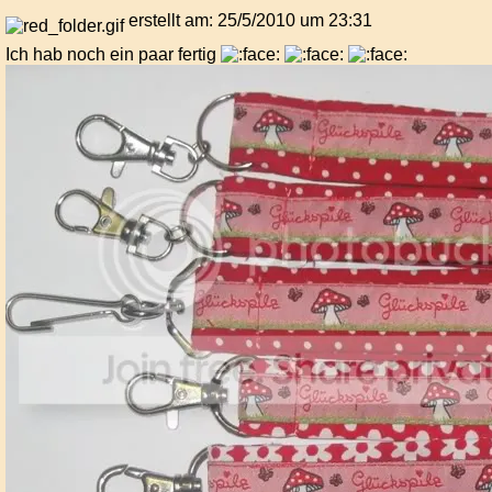
erstellt am: 25/5/2010 um 23:31
Ich hab noch ein paar fertig