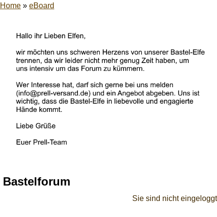
Home
»
eBoard
Bastelforum
Sie sind nicht eingeloggt