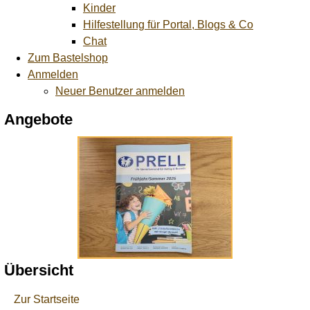
Kinder
Hilfestellung für Portal, Blogs & Co
Chat
Zum Bastelshop
Anmelden
Neuer Benutzer anmelden
Angebote
Übersicht
Zur Startseite