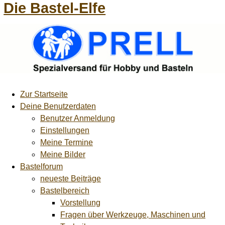
Die Bastel-Elfe
Zur Startseite
Deine Benutzerdaten
Benutzer Anmeldung
Einstellungen
Meine Termine
Meine Bilder
Bastelforum
neueste Beiträge
Bastelbereich
Vorstellung
Fragen über Werkzeuge, Maschinen und