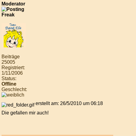
Moderator
Beiträge
25005
Registriert:
1/11/2006
Status:
Offline
Geschlecht:
erstellt am: 26/5/2010 um 06:18
Die gefallen mir auch!