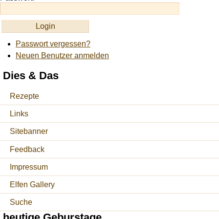
Passwort vergessen?
Neuen Benutzer anmelden
Dies & Das
Rezepte
Links
Sitebanner
Feedback
Impressum
Elfen Gallery
Suche
heutige Geburstage